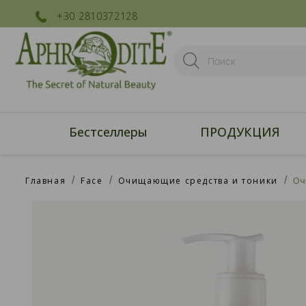
+30 2810372128
Бестселлеры
ПРОДУКЦИЯ
Главная
Face
Очищающие средства и тоники
Оч