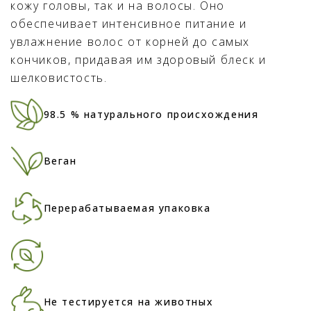
кожу головы, так и на волосы. Оно
обеспечивает интенсивное питание и
увлажнение волос от корней до самых
кончиков, придавая им здоровый блеск и
шелковистость.
98.5 % натурального происхождения
Веган
Перерабатываемая упаковка
Не тестируется на животных