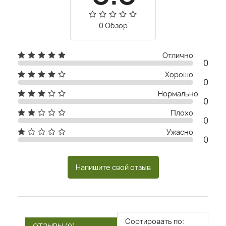
0 Обзор
Отлично
0
Хорошо
0
Нормально
0
Плохо
0
Ужасно
0
Напишите свой отзыв
Сортировать по: