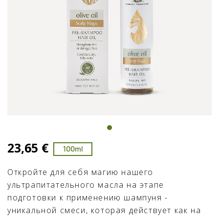
23,65 €
100ml
Откройте для себя магию нашего
ультрапитательного масла на этапе
подготовки к применению шампуня -
уникальной смеси, которая действует как на