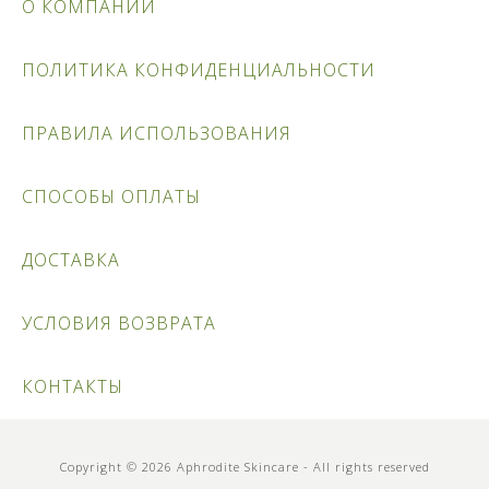
О КОМПАНИИ
ПОЛИТИКА КОНФИДЕНЦИАЛЬНОСТИ
ПРАВИЛА ИСПОЛЬЗОВАНИЯ
СПОСОБЫ ОПЛАТЫ
ДОСТАВКА
УСЛОВИЯ ВОЗВРАТА
КОНТАКТЫ
Copyright © 2026 Aphrodite Skincare - All rights reserved