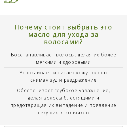
Почему стоит выбрать это
масло для ухода за
волосами?
Восстанавливает волосы, делая их более
мягкими и здоровыми
Успокаивает и питает кожу головы,
снимая зуд и раздражение
Обеспечивает глубокое увлажнение,
делая волосы блестящими и
предотвращая их выпадение и появление
секущихся кончиков