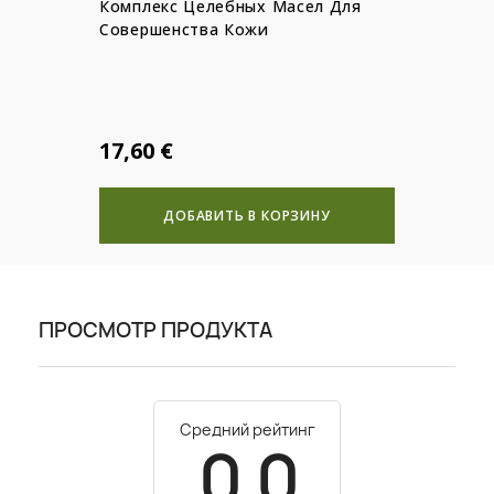
Комплекс Целебных Масел Для
Совершенства Кожи
17,60 €
ДОБАВИТЬ В КОРЗИНУ
ПРОСМОТР ПРОДУКТА
Средний рейтинг
0.0