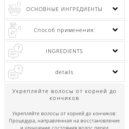
ОСНОВНЫЕ ИНГРЕДИЕНТЫ
Способ применения:
INGREDIENTS
details
Укрепляйте волосы от корней до
кончиков
Укрепляйте волосы от корней до кончиков:
Процедура, направленная на восстановление
и улучшение состояния волос перед