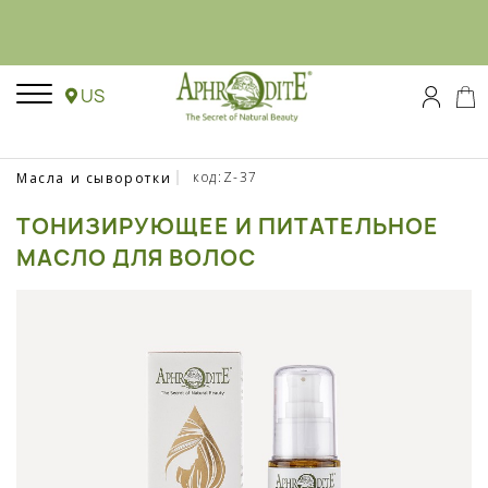
US
код:Z-37
Масла и сыворотки
ТОНИЗИРУЮЩЕЕ И ПИТАТЕЛЬНОЕ
МАСЛО ДЛЯ ВОЛОС