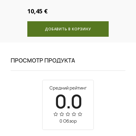
10,45 €
ДОБАВИТЬ В КОРЗИНУ
ПРОСМОТР ПРОДУКТА
Средний рейтинг
0.0
0 Обзор