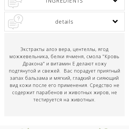
INGREDIENTS
details
Экстракты алоэ вера, центеллы, ягод
можжевельника, белки ячменя, смола "Кровь
Дракона" и витамин E делают кожу
подтянутой и свежей. Вас порадует приятный
запах бальзама и мягкий, гладкий и сияющий
вид кожи после его применения. Средство не
содержит парабенов и животных жиров, не
тестируется на животных.