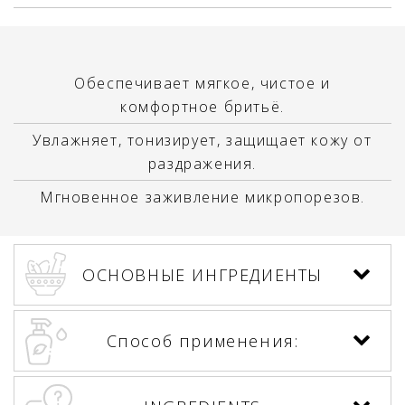
Обеспечивает мягкое, чистое и
комфортное бритьё.
Увлажняет, тонизирует, защищает кожу от
раздражения.
Мгновенное заживление микропорезов.
ОСНОВНЫЕ ИНГРЕДИЕНТЫ
Способ применения: