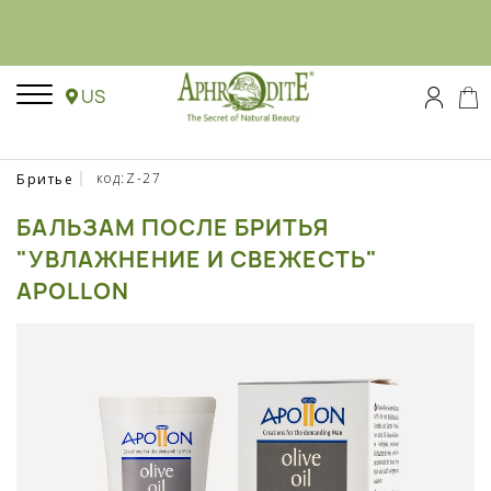
US
код:Z-27
Бритье
БАЛЬЗАМ ПОСЛЕ БРИТЬЯ
"УВЛАЖНЕНИЕ И СВЕЖЕСТЬ"
APOLLON