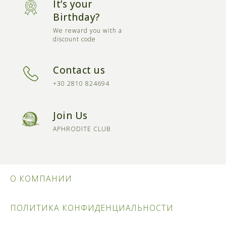
It’s your
Birthday?
We reward you with a
discount code
Contact us
+30 2810 824694
Join Us
APHRODITE CLUB
О КОМПАНИИ
ПОЛИТИКА КОНФИДЕНЦИАЛЬНОСТИ