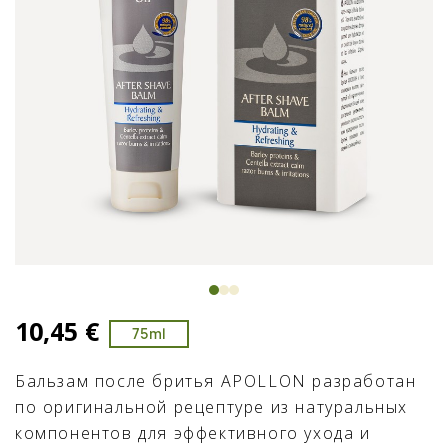
10,45 €
75ml
Бальзам после бритья APOLLON разработан
по оригинальной рецептуре из натуральных
компонентов для эффективного ухода и