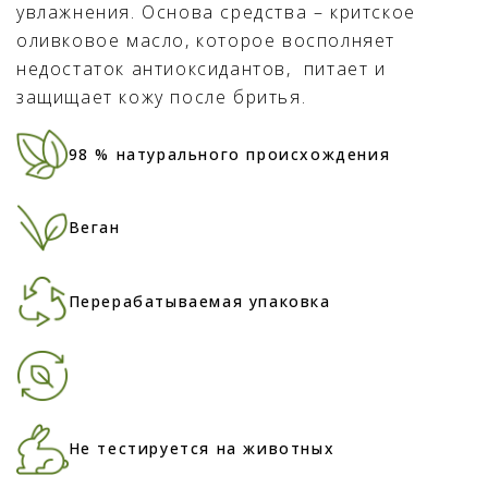
увлажнения. Основа средства – критское
оливковое масло, которое восполняет
недостаток антиоксидантов, питает и
защищает кожу после бритья.
98 % натурального происхождения
Веган
Перерабатываемая упаковка
Не тестируется на животных