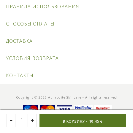
ПРАВИЛА ИСПОЛЬЗОВАНИЯ
СПОСОБЫ ОПЛАТЫ
ДОСТАВКА
УСЛОВИЯ ВОЗВРАТА
КОНТАКТЫ
Copyright © 2026 Aphrodite Skincare - All rights reserved
В КОРЗИНУ -
10,45 €