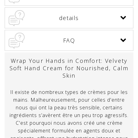
details
FAQ
Wrap Your Hands in Comfort: Velvety
Soft Hand Cream for Nourished, Calm
Skin
Il existe de nombreux types de crèmes pour les
mains. Malheureusement, pour celles d'entre
nous qui ont la peau très sensible, certains
ingrédients s’avèrent être un peu trop agressifs.
C'est pourquoi nous avons créé une crème
spécialement formulée en agents doux et