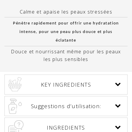
Calme et apaise les peaux stressées
Pénètre rapidement pour offrir une hydratation
intense, pour une peau plus douce et plus
éclatante
Douce et nourrissant même pour les peaux
les plus sensibles
KEY INGREDIENTS
Suggestions d’utilisation:
INGREDIENTS