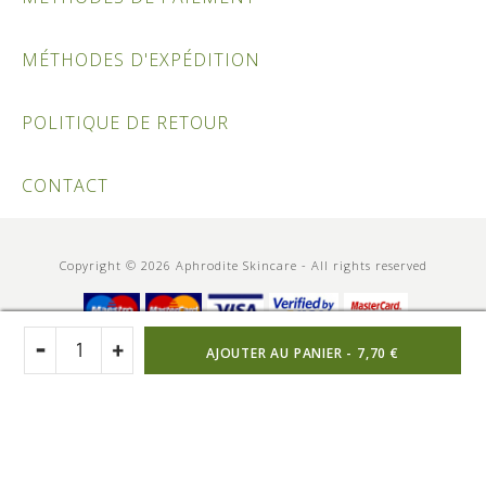
MÉTHODES D'EXPÉDITION
POLITIQUE DE RETOUR
CONTACT
Copyright © 2026 Aphrodite Skincare - All rights reserved
AJOUTER AU PANIER -
7,70 €