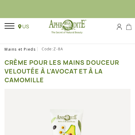
US
Code:Z-8A
Mains et Pieds
CRÈME POUR LES MAINS DOUCEUR
VELOUTÉE À L'AVOCAT ET À LA
CAMOMILLE