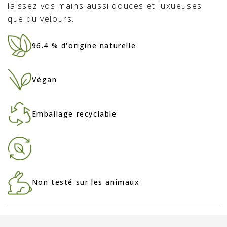
laissez vos mains aussi douces et luxueuses
que du velours.
96.4 % d'origine naturelle
Végan
Emballage recyclable
Non testé sur les animaux