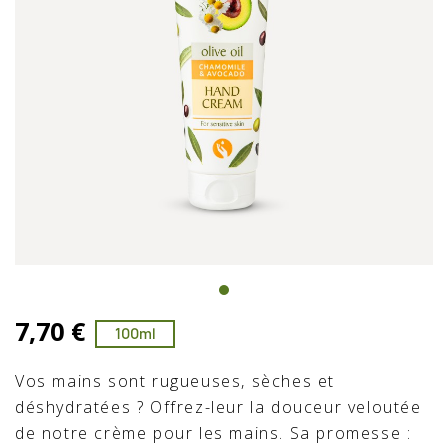
7,70 €
100ml
Vos mains sont rugueuses, sèches et
déshydratées ? Offrez-leur la douceur veloutée
de notre crème pour les mains. Sa promesse :