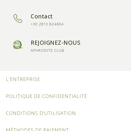
Contact
+30 2810 824694
REJOIGNEZ-NOUS
APHRODITE CLUB
L'ENTREPRISE
POLITIQUE DE CONFIDENTIALITÉ
CONDITIONS D'UTILISATION
MÉTHODES DE PAIEMENT