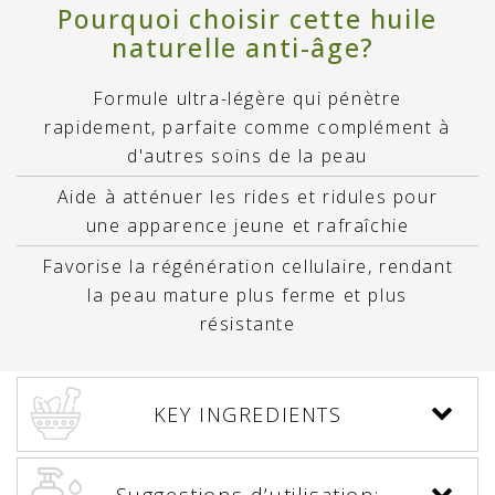
Pourquoi choisir cette huile
naturelle anti-âge?
Formule ultra-légère qui pénètre
rapidement, parfaite comme complément à
d'autres soins de la peau
Aide à atténuer les rides et ridules pour
une apparence jeune et rafraîchie
Favorise la régénération cellulaire, rendant
la peau mature plus ferme et plus
résistante
KEY INGREDIENTS