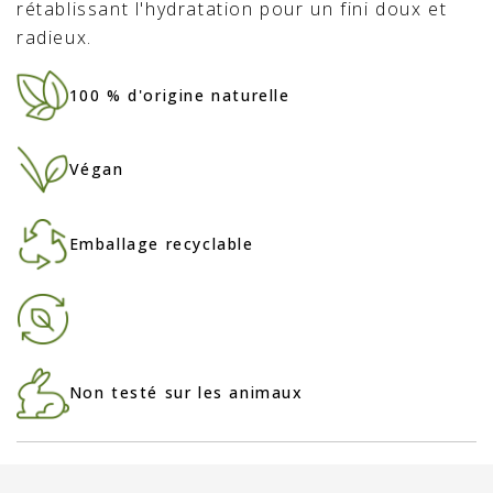
rétablissant l'hydratation pour un fini doux et
radieux.
100 % d'origine naturelle
Végan
Emballage recyclable
Non testé sur les animaux