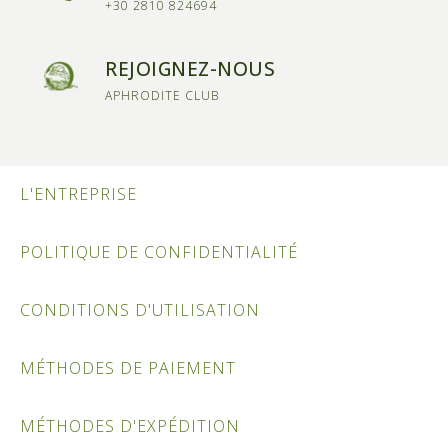
+30 2810 824694
REJOIGNEZ-NOUS
APHRODITE CLUB
L'ENTREPRISE
POLITIQUE DE CONFIDENTIALITÉ
CONDITIONS D'UTILISATION
MÉTHODES DE PAIEMENT
MÉTHODES D'EXPÉDITION