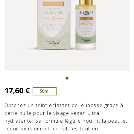
17,60 €
30ml
Obtenez un teint éclatant de jeunesse grâce à
cette huile pour le visage vegan ultra
hydratante. Sa formule légère nourrit la peau et
réduit visiblement les ridules tout en