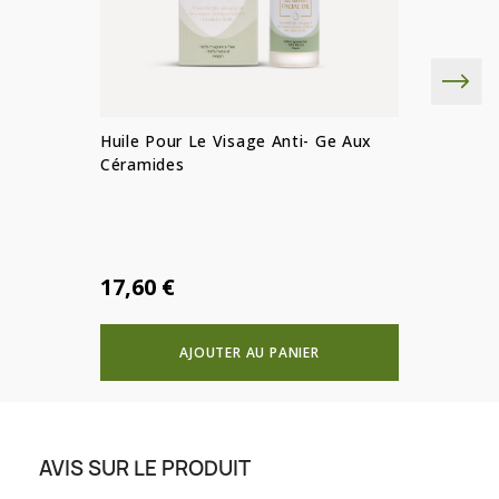
Huile Pour Le Visage Anti- Ge Aux
Céramides
17,60 €
AJOUTER AU PANIER
AVIS SUR LE PRODUIT