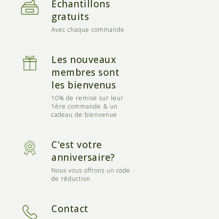
Échantillons
gratuits
Avec chaque commande
Les nouveaux
membres sont
les bienvenus
10% de remise sur leur
1ère commande & un
cadeau de bienvenue
C'est votre
anniversaire?
Nous vous offrons un code
de réduction
Contact