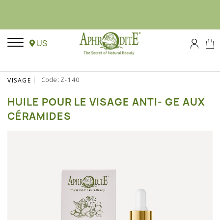
US
Code:Z-140
VISAGE
HUILE POUR LE VISAGE ANTI- GE AUX
CÉRAMIDES