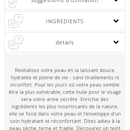
Suggestions d’utilisation:
INGREDIENTS
details
Revitalisez votre peau en la laissant douce,
hydratée et pleine de vie - sans tiraillements ni
inconfort. Pour les jours où votre peau semble
être la plus vulnérable, cette huile pour le visage
sera votre arme secrète. Enrichie des
ingrédients les plus nourrissants de la nature,
elle se fond dans votre peau et l’enveloppe d'un
soin hydratant et réconfortant. Dites adieu à la
peau sèche, terne et fragile. Découvrez un teint