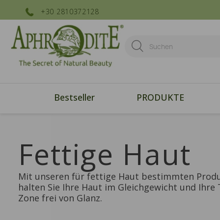
+30 2810372128
Bestseller
PRODUKTE
Fettige Haut
Mit unseren für fettige Haut bestimmten Prod
halten Sie Ihre Haut im Gleichgewicht und Ihre 
Zone frei von Glanz.