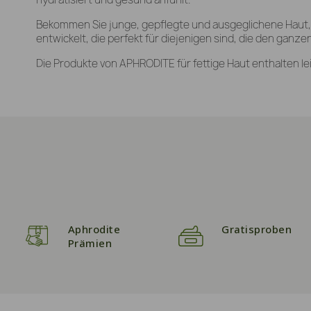
Bekommen Sie junge, gepflegte und ausgeglichene Haut, d
entwickelt, die perfekt für diejenigen sind, die den ganz
Die Produkte von APHRODITE für fettige Haut enthalten le
Aphrodite
Gratisproben
Prämien