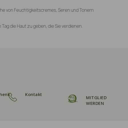
eihe von Feuchtigkeitscremes, Seren und Tonern
 Tag die Haut zu geben, die Sie verdienen.
henk
Kontakt
MITGLIED
WERDEN