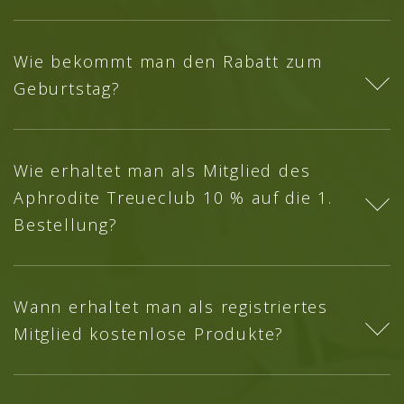
Wie bekommt man den Rabatt zum
Geburtstag?
Wie erhaltet man als Mitglied des
Aphrodite Treueclub 10 % auf die 1.
Bestellung?
Wann erhaltet man als registriertes
Mitglied kostenlose Produkte?