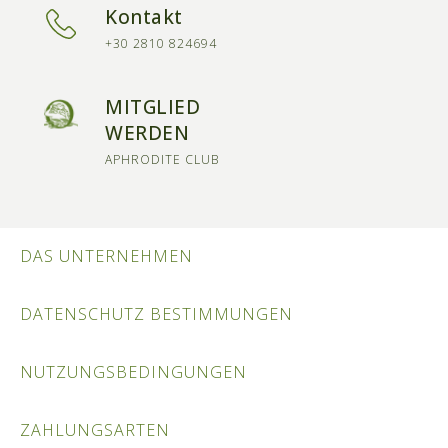
Kontakt
+30 2810 824694
MITGLIED
WERDEN
APHRODITE CLUB
DAS UNTERNEHMEN
DATENSCHUTZ BESTIMMUNGEN
NUTZUNGSBEDINGUNGEN
ZAHLUNGSARTEN