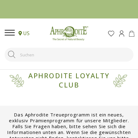
US
APHRODITE LOYALTY
CLUB
Das Aphrodite Treueprogramm ist ein neues,
exklusiv Prämienprogramm für unsere Mitglieder.
Falls Sie Fragen haben, bitte sehen Sie sich die
Informationen unten an. Wenn Sie die gewünschten