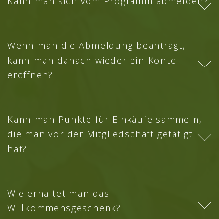
Kann man sich vom Programm abmelden?
Wenn man die Abmeldung beantragt,
kann man danach wieder ein Konto
eröffnen?
Kann man Punkte für Einkäufe sammeln,
die man vor der Mitgliedschaft getätigt
hat?
Wie erhaltet man das
Willkommensgeschenk?