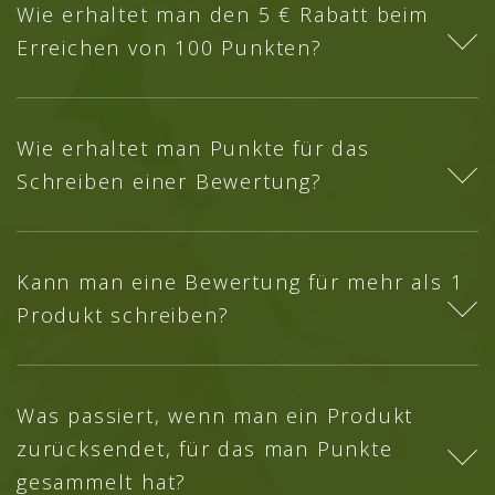
Wie erhaltet man den 5 € Rabatt beim
Erreichen von 100 Punkten?
Wie erhaltet man Punkte für das
Schreiben einer Bewertung?
Kann man eine Bewertung für mehr als 1
Produkt schreiben?
Was passiert, wenn man ein Produkt
zurücksendet, für das man Punkte
gesammelt hat?