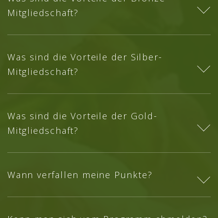
Mitgliedschaft?
Was sind die Vorteile der Silber-
Mitgliedschaft?
Was sind die Vorteile der Gold-
Mitgliedschaft?
Wann verfallen meine Punkte?