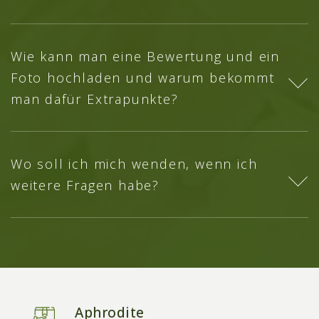
Wie kann man eine Bewertung und ein
Foto hochladen und warum bekommt
man dafür Extrapunkte?
Wo soll ich mich wenden, wenn ich
weitere Fragen habe?
Aphrodite