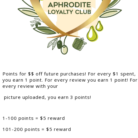
Points for $$ off future purchases! For every $1 spent,
you earn 1 point. For every review you earn 1 point! For
every review with your
picture uploaded, you earn 3 points!
1-100 points = $5 reward
101-200 points = $5 reward