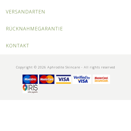
VERSANDARTEN
RÜCKNAHMEGARANTIE
KONTAKT
Copyright © 2026 Aphrodite Skincare - All rights reserved