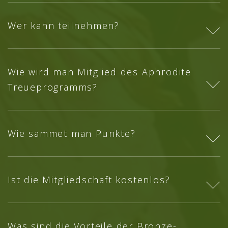
Wer kann teilnehmen?
Wie wird man Mitglied des Aphrodite
Treueprogramms?
Wie sammet man Punkte?
Ist die Mitgliedschaft kostenlos?
Was sind die Vorteile der Bronze-