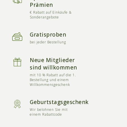
Prämien
€ Rabatt auf Einkäufe &
Sonderangebote
Gratisproben
bei jeder Bestellung
Neue Mitglieder
sind willkommen
mit 10 % Rabatt auf die 1.
Bestellung und einem
Willkommensgeschenk
Geburtstagsgeschenk
Wir belohnen Sie mit
einem Rabattcode