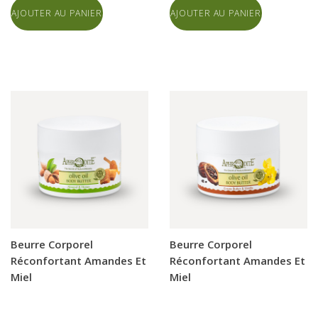
AJOUTER AU PANIER
AJOUTER AU PANIER
Beurre Corporel
Beurre Corporel
Réconfortant Amandes Et
Réconfortant Amandes Et
Miel
Miel