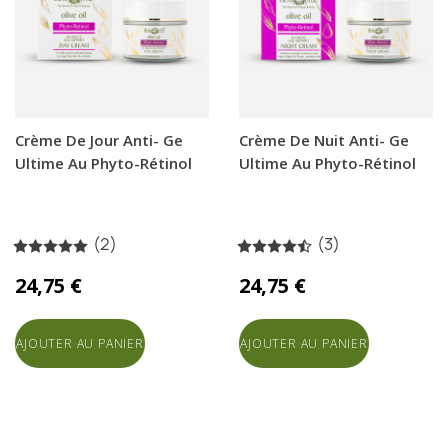
Crème De Jour Anti- Ge
Crème De Nuit Anti- Ge
Ultime Au Phyto-Rétinol
Ultime Au Phyto-Rétinol
(2)
(3)
24,75 €
24,75 €
AJOUTER AU PANIER
AJOUTER AU PANIER