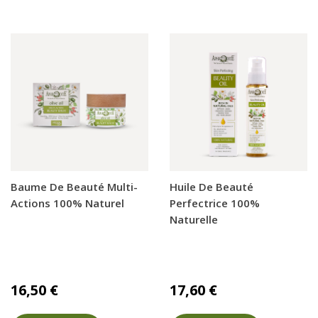
Baume De Beauté Multi-
Huile De Beauté
Actions 100% Naturel
Perfectrice 100%
Naturelle
16,50 €
17,60 €