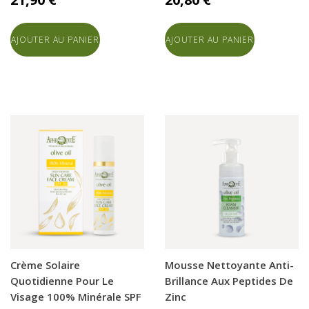
AJOUTER AU PANIER
AJOUTER AU PANIER
Crème Solaire
Mousse Nettoyante Anti-
Quotidienne Pour Le
Brillance Aux Peptides De
Visage 100% Minérale SPF
Zinc