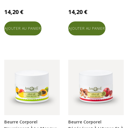
14,20 €
14,20 €
AJOUTER AU PANIER
AJOUTER AU PANIER
Beurre Corporel
Beurre Corporel