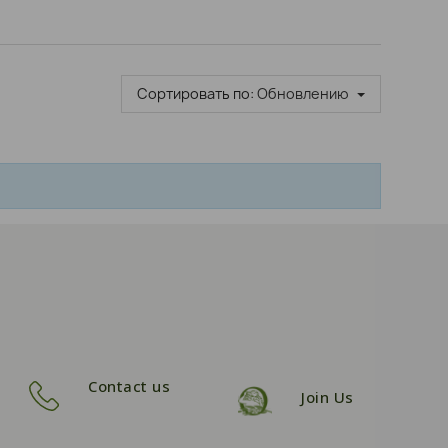
Сортировать по:
Обновлению
Contact us
Join Us