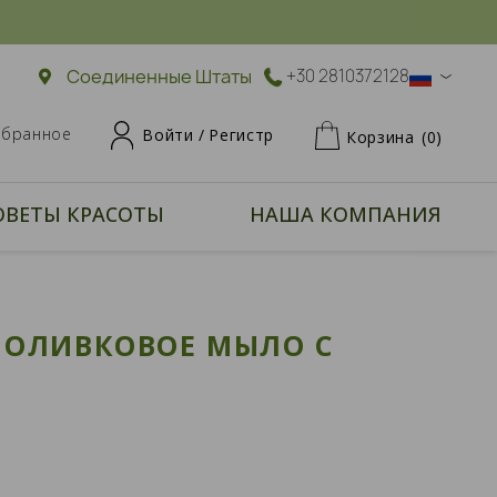
Соединенные Штаты
+30 2810372128
збранное
Войти /
Регистр
Корзина
(0)
ОВЕТЫ КРАСОТЫ
НАША КОМПАНИЯ
 ОЛИВКОВОЕ МЫЛО С