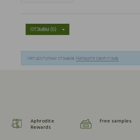
ОТЗЫВЫ (0)
Нет доступных отзывов.
Напишите свой отзыв.
Aphrodite
Free samples
Rewards