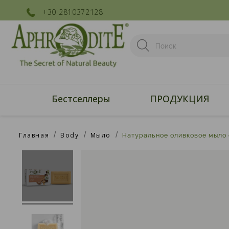
+30 2810372128
Бестселлеры
ПРОДУКЦИЯ
Главная
Body
Мыло
Натуральное оливковое мыло 