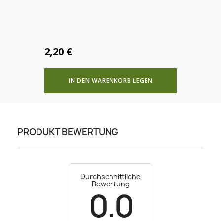
2,20 €
IN DEN WARENKORB LEGEN
PRODUKT BEWERTUNG
Durchschnittliche
Bewertung
0.0