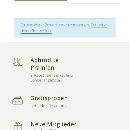
Es sind keine Bewertungen vorhanden.
Schreibe
deine Rezension.
Aphrodite
Prämien
€ Rabatt auf Einkäufe &
Sonderangebote
Gratisproben
bei jeder Bestellung
Neue Mitglieder