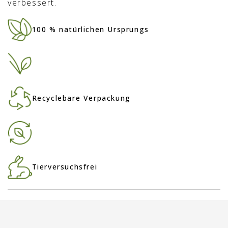
verbessert.
100 % natürlichen Ursprungs
Recyclebare Verpackung
Tierversuchsfrei