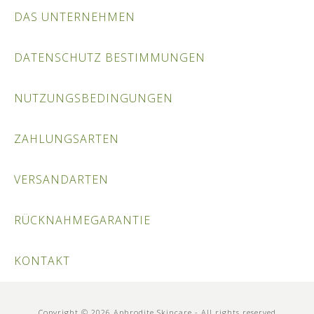
DAS UNTERNEHMEN
DATENSCHUTZ BESTIMMUNGEN
NUTZUNGSBEDINGUNGEN
ZAHLUNGSARTEN
VERSANDARTEN
RÜCKNAHMEGARANTIE
KONTAKT
Copyright © 2026 Aphrodite Skincare - All rights reserved