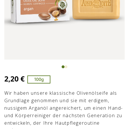
2,20 €
100g
Wir haben unsere klassische Olivenölseife als
Grundlage genommen und sie mit erdigem,
nussigem Arganöl angereichert, um einen Hand-
und Körperreiniger der nächsten Generation zu
entwickeln, der Ihre Hautpflegeroutine