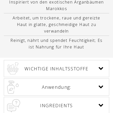
Inspiriert von den exotischen Arganbäumen
Marokkos
Arbeitet, um trockene, raue und gereizte
Haut in glatte, geschmeidige Haut zu
verwandeln
Reinigt, nährt und spendet Feuchtigkeit; Es
ist Nahrung für Ihre Haut
WICHTIGE INHALTSSTOFFE
Anwendung:
INGREDIENTS