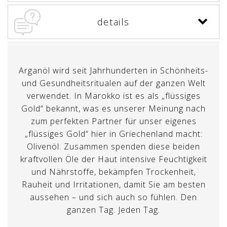
details
Arganöl wird seit Jahrhunderten in Schönheits-
und Gesundheitsritualen auf der ganzen Welt
verwendet. In Marokko ist es als „flüssiges
Gold“ bekannt, was es unserer Meinung nach
zum perfekten Partner für unser eigenes
„flüssiges Gold“ hier in Griechenland macht:
Olivenöl. Zusammen spenden diese beiden
kraftvollen Öle der Haut intensive Feuchtigkeit
und Nährstoffe, bekämpfen Trockenheit,
Rauheit und Irritationen, damit Sie am besten
aussehen – und sich auch so fühlen. Den
ganzen Tag. Jeden Tag.