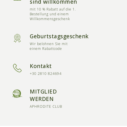
sind willkommen
mit 10 % Rabatt auf die 1.
Bestellung und einem
Willkommensgeschenk
Geburtstagsgeschenk
Wir belohnen Sie mit
einem Rabattcode
Kontakt
+30 2810 824694
MITGLIED
WERDEN
APHRODITE CLUB