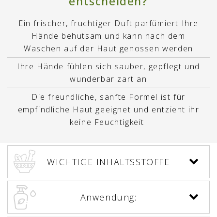
entscheiden?
Ein frischer, fruchtiger Duft parfümiert Ihre
Hände behutsam und kann nach dem
Waschen auf der Haut genossen werden
Ihre Hände fühlen sich sauber, gepflegt und
wunderbar zart an
Die freundliche, sanfte Formel ist für
empfindliche Haut geeignet und entzieht ihr
keine Feuchtigkeit
WICHTIGE INHALTSSTOFFE
Anwendung: