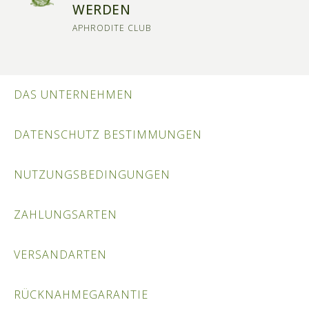
WERDEN
APHRODITE CLUB
DAS UNTERNEHMEN
DATENSCHUTZ BESTIMMUNGEN
NUTZUNGSBEDINGUNGEN
ZAHLUNGSARTEN
VERSANDARTEN
RÜCKNAHMEGARANTIE