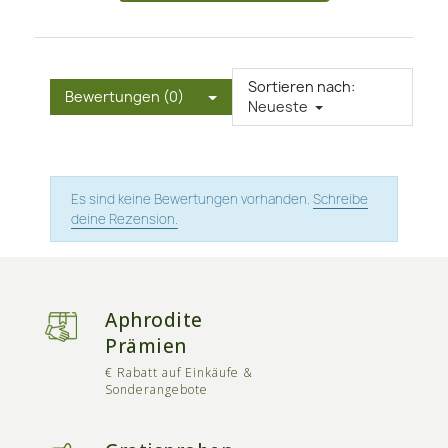
Sortieren nach:
Bewertungen (0)
Neueste
Es sind keine Bewertungen vorhanden.
Schreibe
deine Rezension.
Aphrodite
Prämien
€ Rabatt auf Einkäufe &
Sonderangebote