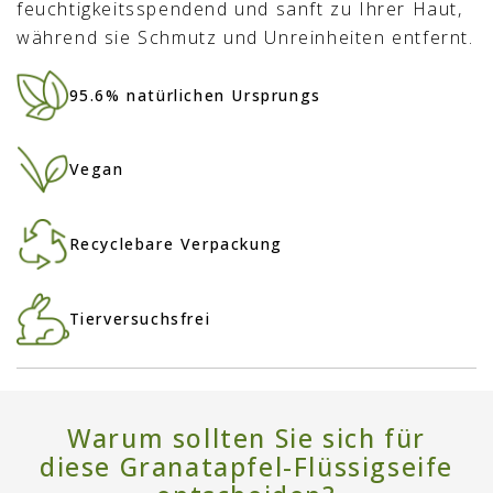
feuchtigkeitsspendend und sanft zu Ihrer Haut,
während sie Schmutz und Unreinheiten entfernt.
95.6% natürlichen Ursprungs
Vegan
Recyclebare Verpackung
Tierversuchsfrei
Warum sollten Sie sich für
diese Granatapfel-Flüssigseife