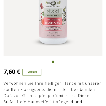
7,60 €
300ml
Verwöhnen Sie Ihre fleißigen Hände mit unserer
sanften Flüssigseife, die mit dem belebenden
Duft von Granatapfel parfümiert ist. Diese
Sulfat-freie Handseife ist pflegend und