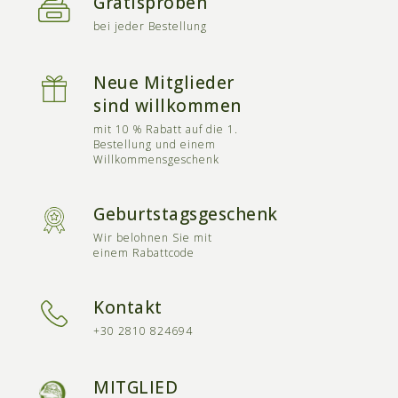
Gratisproben
bei jeder Bestellung
Neue Mitglieder
sind willkommen
mit 10 % Rabatt auf die 1.
Bestellung und einem
Willkommensgeschenk
Geburtstagsgeschenk
Wir belohnen Sie mit
einem Rabattcode
Kontakt
+30 2810 824694
MITGLIED