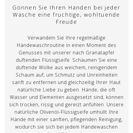
Gönnen Sie Ihren Händen bei jeder
Wäsche eine fruchtige, wohltuende
Freude
Verwandeln Sie Ihre regelmäßige
Händewaschroutine in einen Moment des
Genusses mit unserer nach Granatapfel
duftenden Flüssigseife. Schäumen Sie eine
duftende Wolke aus weichem, reinigendem
Schaum auf, um Schmutz und Unreinheiten
sanft zu entfernen und gleichzeitig Ihrer Haut
natürliche Liebe zu geben. Hände, die oft
Wasser und Elementen ausgesetzt sind, können
sich trocken, rissig und gereizt anfühlen. Unsere
natürliche Olivenöl-Flüssigseife umhüllt Ihre
Hände mit einer sanften, pflegenden Reinigung,
wodurch sie sich bei jedem Händewaschen