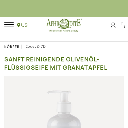
US
Code:Z-7D
KÖRPER
SANFT REINIGENDE OLIVENÖL-
FLÜSSIGSEIFE MIT GRANATAPFEL