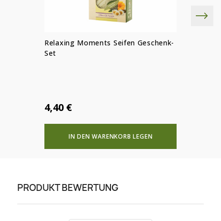
Relaxing Moments Seifen Geschenk-
Set
4,40 €
IN DEN WARENKORB LEGEN
PRODUKT BEWERTUNG