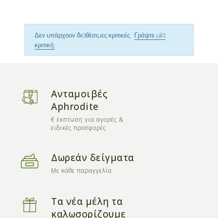
Δεν υπάρχουν διαθέσιμες κριτικές.
Γράψτε μία
κριτική.
Ανταμοιβές
Aphrodite
€ έκπτωση για αγορές &
ειδικές προσφορές
Δωρεάν δείγματα
Με κάθε παραγγελία
Τα νέα μέλη τα
καλωσορίζουμε