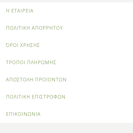
Η ΕΤΑΙΡΕΙΑ
ΠΟΛΙΤΙΚΗ ΑΠΟΡΡΗΤΟΥ
ΌΡΟΙ ΧΡΗΣΗΣ
ΤΡΟΠΟΙ ΠΛΗΡΩΜΗΣ
ΑΠΟΣΤΟΛΗ ΠΡΟΪΟΝΤΩΝ
ΠΟΛΙΤΙΚΗ ΕΠΙΣΤΡΟΦΩΝ
ΕΠΙΚΟΙΝΩΝΙΑ