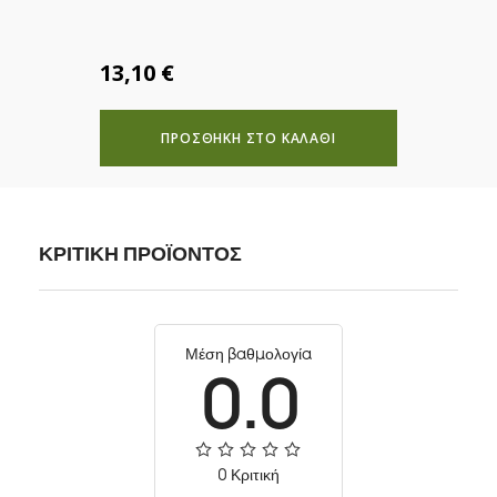
13,10 €
ΠΡΟΣΘΗΚΗ ΣΤΟ ΚΑΛΑΘΙ
ΚΡΙΤΙΚΗ ΠΡΟΪΟΝΤΟΣ
Μέση βαθμολογία
0.0
0 Κριτική