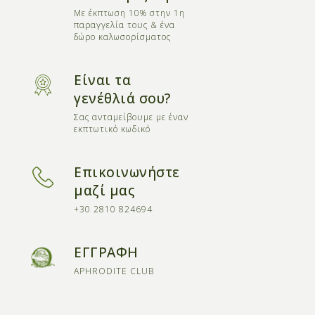
Με έκπτωση 10% στην 1η
παραγγελία τους & ένα
δώρο καλωσορίσματος
Είναι τα
γενέθλιά σου?
Σας ανταμείβουμε με έναν
εκπτωτικό κωδικό
Επικοινωνήστε
μαζί μας
+30 2810 824694
ΕΓΓΡΑΦΗ
APHRODITE CLUB