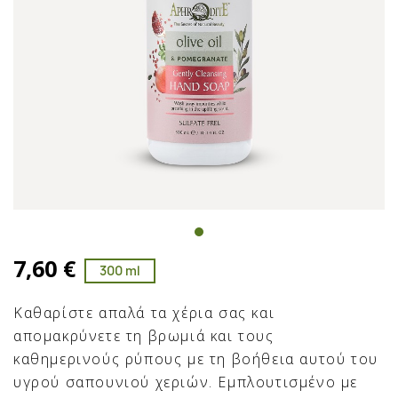
7,60 €
300 ml
Καθαρίστε απαλά τα χέρια σας και
απομακρύνετε τη βρωμιά και τους
καθημερινούς ρύπους με τη βοήθεια αυτού του
υγρού σαπουνιού χεριών. Εμπλουτισμένο με