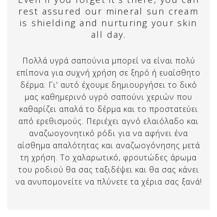
rest assured our mineral sun cream
is shielding and nurturing your skin
all day.
Πολλά υγρά σαπούνια μπορεί να είναι πολύ
επίπονα για συχνή χρήση σε ξηρό ή ευαίσθητο
δέρμα. Γι' αυτό έχουμε δημιουργήσει το δικό
μας καθημερινό υγρό σαπούνι χεριών που
καθαρίζει απαλά το δέρμα και το προστατεύει
από ερεθισμούς. Περιέχει αγνό ελαιόλαδο και
αναζωογονητικό ρόδι για να αφήνει ένα
αίσθημα απαλότητας και αναζωογόνησης μετά
τη χρήση. Το χαλαρωτικό, φρουτώδες άρωμα
του ροδιού θα σας ταξιδέψει και θα σας κάνει
να ανυπομονείτε να πλύνετε τα χέρια σας ξανά!