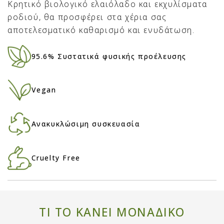
Κρητικό βιολογικό ελαιόλαδο και εκχυλίσματα
ροδιού, θα προσφέρει στα χέρια σας
αποτελεσματικό καθαρισμό και ενυδάτωση.
95.6% Συστατικά φυσικής προέλευσης
Vegan
Ανακυκλώσιμη συσκευασία
Cruelty Free
ΤΙ ΤΟ ΚΑΝΕΙ ΜΟΝΑΔΙΚΟ