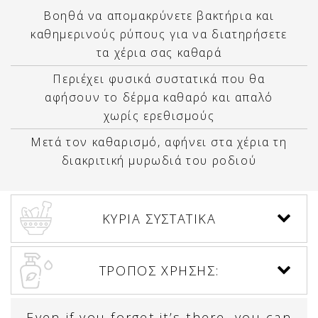
Βοηθά να απομακρύνετε βακτήρια και
καθημερινούς ρύπους για να διατηρήσετε
τα χέρια σας καθαρά
Περιέχει φυσικά συστατικά που θα
αφήσουν το δέρμα καθαρό και απαλό
χωρίς ερεθισμούς
Μετά τον καθαρισμό, αφήνει στα χέρια τη
διακριτική μυρωδιά του ροδιού
ΚΥΡΙΑ ΣΥΣΤΑΤΙΚΑ
ΤΡΟΠΟΣ ΧΡΗΣΗΣ:
Even if you forget it’s there, you can