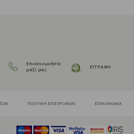
Επικοινωνήστε
ΕΓΓΡΑΦΗ
μαζί μας
ΤΩΝ
ΠΟΛΙΤΙΚΗ ΕΠΙΣΤΡΟΦΩΝ
ΕΠΙΚΟΙΝΩΝΙΑ