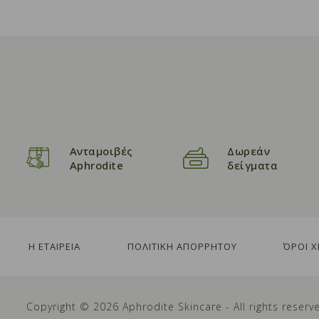
Ανταμοιβές
Δωρεάν
Aphrodite
δείγματα
Η ΕΤΑΙΡΕΙΑ
ΠΟΛΙΤΙΚΗ ΑΠΟΡΡΗΤΟΥ
ΌΡΟΙ 
Copyright © 2026 Aphrodite Skincare - All rights reserv