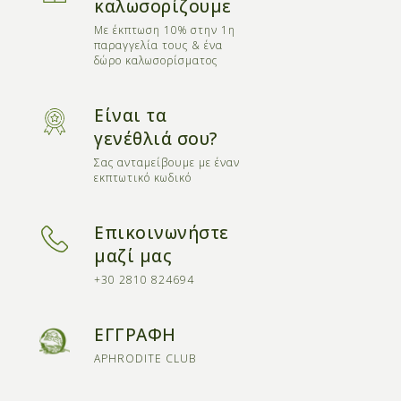
καλωσορίζουμε
Με έκπτωση 10% στην 1η
παραγγελία τους & ένα
δώρο καλωσορίσματος
Είναι τα
γενέθλιά σου?
Σας ανταμείβουμε με έναν
εκπτωτικό κωδικό
Επικοινωνήστε
μαζί μας
+30 2810 824694
ΕΓΓΡΑΦΗ
APHRODITE CLUB