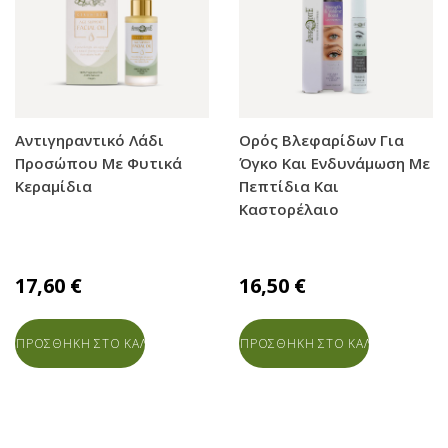
Αντιγηραντικό Λάδι
Ορός Βλεφαρίδων Για
Προσώπου Με Φυτικά
Όγκο Και Ενδυνάμωση Με
Κεραμίδια
Πεπτίδια Και
Καστορέλαιο
17,60 €
16,50 €
ΠΡΟΣΘΗΚΗ ΣΤΟ ΚΑΛΑΘΙ
ΠΡΟΣΘΗΚΗ ΣΤΟ ΚΑΛΑΘΙ