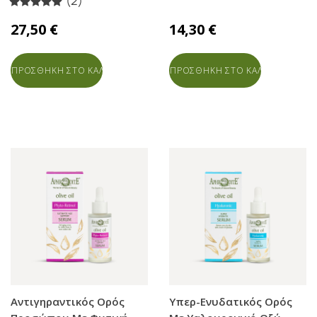
(2)
27,50 €
14,30 €
ΠΡΟΣΘΗΚΗ ΣΤΟ ΚΑΛΑΘΙ
ΠΡΟΣΘΗΚΗ ΣΤΟ ΚΑΛΑΘΙ
Αντιγηραντικός Ορός
Υπερ-Ενυδατικός Ορός