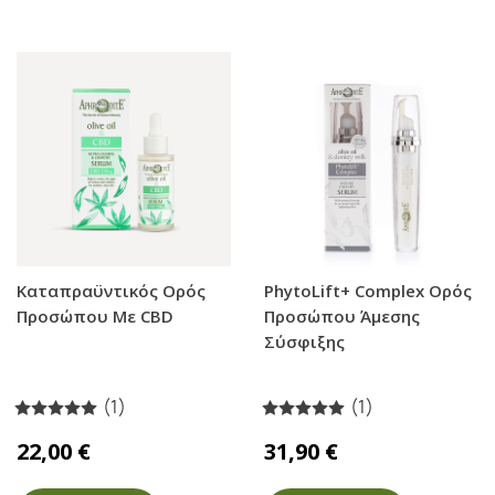
Καταπραϋντικός Ορός
PhytoLift+ Complex Ορός
Προσώπου Με CBD
Προσώπου Άμεσης
Σύσφιξης
(1)
(1)
22,00 €
31,90 €