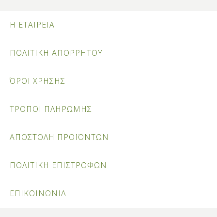
Η ΕΤΑΙΡΕΙΑ
ΠΟΛΙΤΙΚΗ ΑΠΟΡΡΗΤΟΥ
ΌΡΟΙ ΧΡΗΣΗΣ
ΤΡΟΠΟΙ ΠΛΗΡΩΜΗΣ
ΑΠΟΣΤΟΛΗ ΠΡΟΪΟΝΤΩΝ
ΠΟΛΙΤΙΚΗ ΕΠΙΣΤΡΟΦΩΝ
ΕΠΙΚΟΙΝΩΝΙΑ