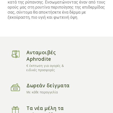
κατά της ρύπανσης. Ενσωματώνοντας έναν από τους
ορούς μας στη ρουτίνα περιποίησης της επιδερμίδας
σας, σύντομα θα αποκτήσετε ένα δέρμα με
ξεκούραστη, πιο υγιή και φωτεινή όψη.
Ανταμοιβές
Aphrodite
€ έκπτωση για αγορές &
ειδικές προσφορές
Δωρεάν δείγματα
Με κάθε παραγγελία
Τα νέα μέλη τα