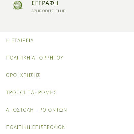
ΕΓΓΡΑΦΗ
APHRODITE CLUB
Η ΕΤΑΙΡΕΙΑ
ΠΟΛΙΤΙΚΗ ΑΠΟΡΡΗΤΟΥ
ΌΡΟΙ ΧΡΗΣΗΣ
ΤΡΟΠΟΙ ΠΛΗΡΩΜΗΣ
ΑΠΟΣΤΟΛΗ ΠΡΟΪΟΝΤΩΝ
ΠΟΛΙΤΙΚΗ ΕΠΙΣΤΡΟΦΩΝ