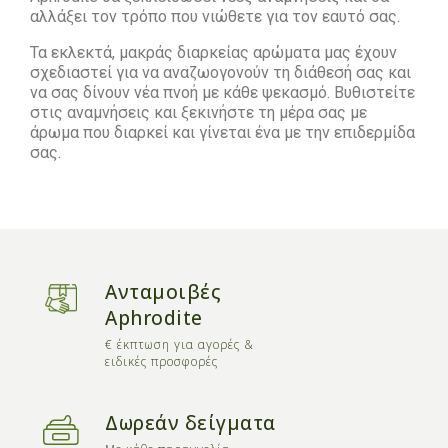
αλλάξει τον τρόπο που νιώθετε για τον εαυτό σας.
Τα εκλεκτά, μακράς διαρκείας αρώματα μας έχουν
σχεδιαστεί για να αναζωογονούν τη διάθεσή σας και
να σας δίνουν νέα πνοή με κάθε ψεκασμό. Βυθιστείτε
στις αναμνήσεις και ξεκινήστε τη μέρα σας με
άρωμα που διαρκεί και γίνεται ένα με την επιδερμίδα
σας.
Ανταμοιβές
Aphrodite
€ έκπτωση για αγορές &
ειδικές προσφορές
Δωρεάν δείγματα