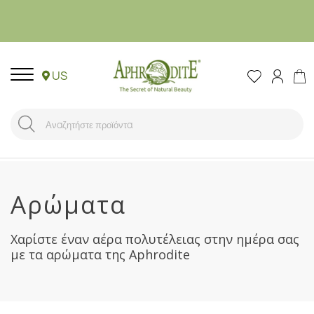
US
Αρώματα
Χαρίστε έναν αέρα πολυτέλειας στην ημέρα σας
με τα αρώματα της Aphrodite