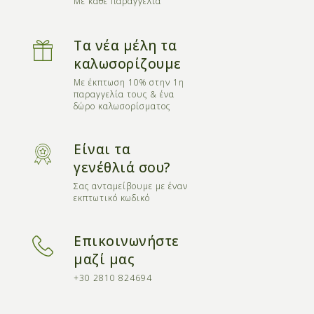
Με κάθε παραγγελία
Τα νέα μέλη τα
καλωσορίζουμε
Με έκπτωση 10% στην 1η
παραγγελία τους & ένα
δώρο καλωσορίσματος
Είναι τα
γενέθλιά σου?
Σας ανταμείβουμε με έναν
εκπτωτικό κωδικό
Επικοινωνήστε
μαζί μας
+30 2810 824694