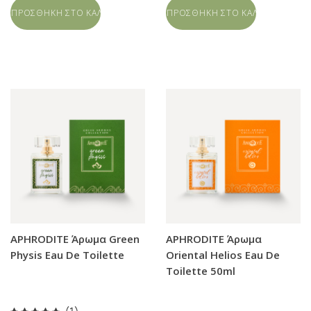
ΠΡΟΣΘΗΚΗ ΣΤΟ ΚΑΛΑΘΙ
ΠΡΟΣΘΗΚΗ ΣΤΟ ΚΑΛΑΘΙ
APHRODITE Άρωμα Green
APHRODITE Άρωμα
Physis Eau De Toilette
Oriental Helios Eau De
Toilette 50ml