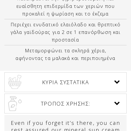
ευαίσθητη επιδερμίδα των χεριών που
προκαλεί η ψωρίαση και το έκζεμα
Περιέχει ενυδατικό ελαιόλαδο και θρεπτικό
γάλα γαϊδούρας για 2 σε 1 επανόρθωση και
προστασία
Μεταμορφώνει τα σκληρά χέρια,
αφήνοντας τα μαλακά και περιποιημένα
ΚΥΡΙΑ ΣΥΣΤΑΤΙΚΑ
ΤΡΟΠΟΣ ΧΡΗΣΗΣ:
Even if you forget it’s there, you can
rest assured our mineral sun cream