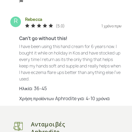
Rebecca
R
(5.0)
1 χρόνο πριν
Can't go without this!
I have been using this hand cream for 6 years now. I
bought it while on holiday in Kos and have stocked up
every time I return as its the only thing that helps
keep my hands soft and supple and really helps when
I have eczema flare ups better than anything else I've
used.
Ηλικία: 36-45
Χρήση προϊόντων Aphrodite για: 4-10 χρόνια
Συνιστά αυτό το προϊόν: Yes
Ανταμοιβές
Aphrodite