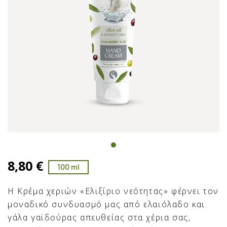
8,80 €
100 ml
Η Κρέμα χεριών «Ελιξίριο νεότητας» φέρνει τον
μοναδικό συνδυασμό μας από ελαιόλαδο και
γάλα γαϊδούρας απευθείας στα χέρια σας,