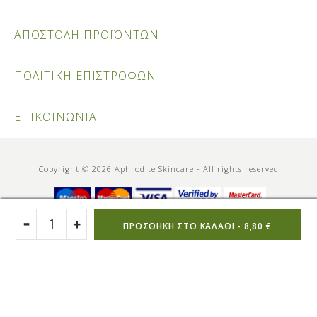
ΑΠΟΣΤΟΛΗ ΠΡΟΪΟΝΤΩΝ
ΠΟΛΙΤΙΚΗ ΕΠΙΣΤΡΟΦΩΝ
ΕΠΙΚΟΙΝΩΝΙΑ
Copyright © 2026 Aphrodite Skincare - All rights reserved
ΠΡΟΣΘΉΚΗ ΣΤΟ ΚΑΛΆΘΙ -
8,80 €