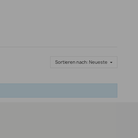
Sortieren nach:
Neueste