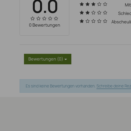
0.0
Mit
Schle
Abscheul
0 Bewertungen
Bewertungen (0)
Es sind keine Bewertungen vorhanden.
Schreibe deine Re