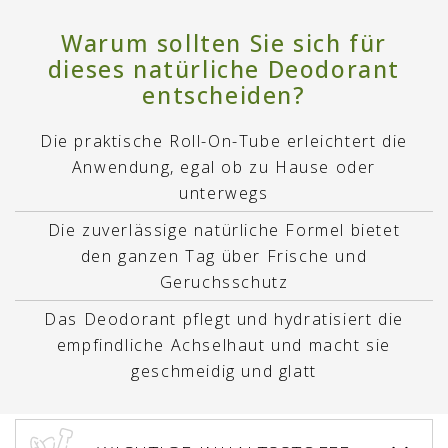
Warum sollten Sie sich für
dieses natürliche Deodorant
entscheiden?
Die praktische Roll-On-Tube erleichtert die
Anwendung, egal ob zu Hause oder
unterwegs
Die zuverlässige natürliche Formel bietet
den ganzen Tag über Frische und
Geruchsschutz
Das Deodorant pflegt und hydratisiert die
empfindliche Achselhaut und macht sie
geschmeidig und glatt