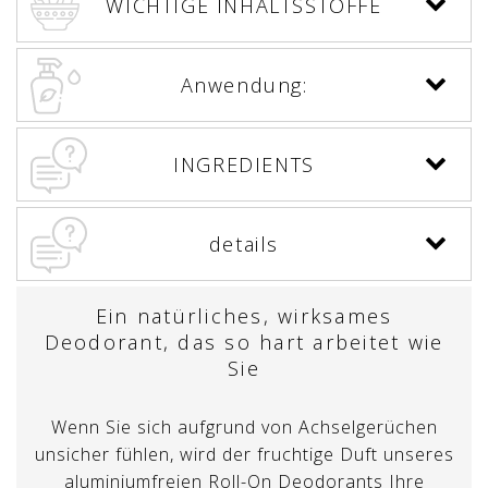
WICHTIGE INHALTSSTOFFE
Anwendung:
INGREDIENTS
details
Ein natürliches, wirksames
Deodorant, das so hart arbeitet wie
Sie
Wenn Sie sich aufgrund von Achselgerüchen
unsicher fühlen, wird der fruchtige Duft unseres
aluminiumfreien Roll-On Deodorants Ihre