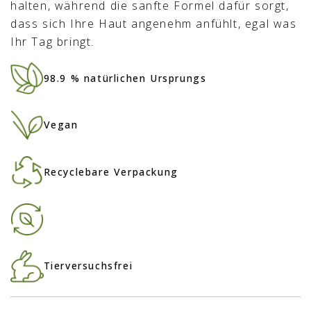
halten, während die sanfte Formel dafür sorgt,
dass sich Ihre Haut angenehm anfühlt, egal was
Ihr Tag bringt.
98.9 % natürlichen Ursprungs
Vegan
Recyclebare Verpackung
Tierversuchsfrei