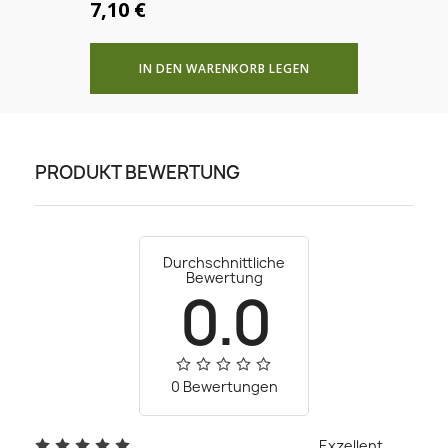
7,10 €
IN DEN WARENKORB LEGEN
PRODUKT BEWERTUNG
Durchschnittliche
Bewertung
0.0
0 Bewertungen
Exzellent