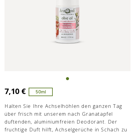
7,10 €
50ml
Halten Sie Ihre Achselhöhlen den ganzen Tag
über frisch mit unserem nach Granatapfel
duftenden, aluminiumfreien Deodorant. Der
fruchtige Duft hilft, Achselgerüche in Schach zu