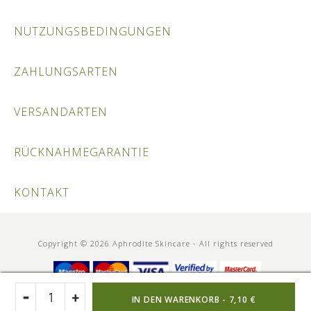
NUTZUNGSBEDINGUNGEN
ZAHLUNGSARTEN
VERSANDARTEN
RÜCKNAHMEGARANTIE
KONTAKT
Copyright © 2026 Aphrodite Skincare - All rights reserved
IN DEN WARENKORB -
7,10 €