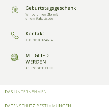
Geburtstagsgeschenk
Wir belohnen Sie mit
einem Rabattcode
Kontakt
+30 2810 824694
MITGLIED
WERDEN
APHRODITE CLUB
DAS UNTERNEHMEN
DATENSCHUTZ BESTIMMUNGEN