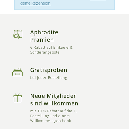
deine Rezension.
Aphrodite
Prämien
€ Rabatt auf Einkäufe &
Sonderangebote
Gratisproben
bei jeder Bestellung
Neue Mitglieder
sind willkommen
mit 10 % Rabatt auf die 1.
Bestellung und einem
Willkommensgeschenk