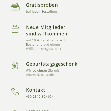
Gratisproben
bei jeder Bestellung
Neue Mitglieder
sind willkommen
mit 10 % Rabatt auf die 1.
Bestellung und einem
Willkommensgeschenk
Geburtstagsgeschenk
Wir belohnen Sie mit
einem Rabattcode
Kontakt
+30 2810 824694