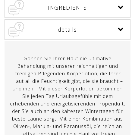
INGREDIENTS
details
Gönnen Sie Ihrer Haut die ultimative
Behandlung mit unserer reichhaltigen und
cremigen Pflegenden Körperlotion, die Ihrer
Haut all die Feuchtigkeit gibt, die sie braucht –
und mehr! Mit dieser Körperlotion bekommen
Sie jeden Tag Urlaubsgefühle mit dem
erhebenden und energetisierenden Tropenduft,
der Sie auch an den kältesten Wintertagen für
beste Laune sorgt. Mit einer Kombination aus
Oliven-, Marula- und Paranussöl, die reich an
Fettsäuren sind, um die Haut vor freien