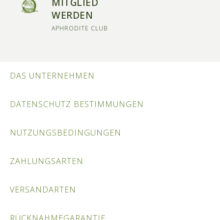
MITGLIED
WERDEN
APHRODITE CLUB
DAS UNTERNEHMEN
DATENSCHUTZ BESTIMMUNGEN
NUTZUNGSBEDINGUNGEN
ZAHLUNGSARTEN
VERSANDARTEN
RÜCKNAHMEGARANTIE