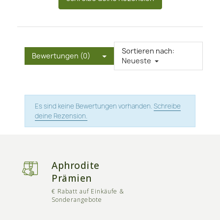
Sortieren nach:
Bewertungen (0)
Neueste
Es sind keine Bewertungen vorhanden.
Schreibe
deine Rezension.
Aphrodite
Prämien
€ Rabatt auf Einkäufe &
Sonderangebote