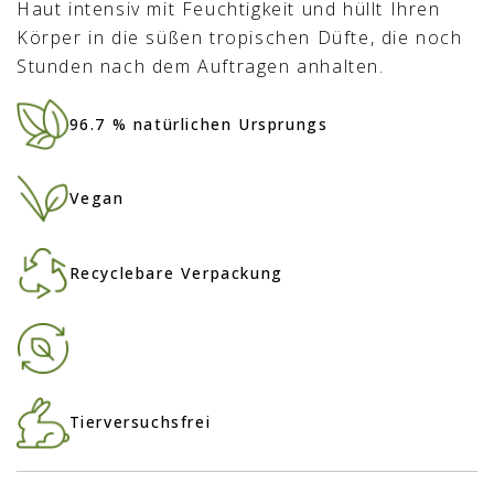
Haut intensiv mit Feuchtigkeit und hüllt Ihren
Körper in die süßen tropischen Düfte, die noch
Stunden nach dem Auftragen anhalten.
96.7 % natürlichen Ursprungs
Vegan
Recyclebare Verpackung
Tierversuchsfrei