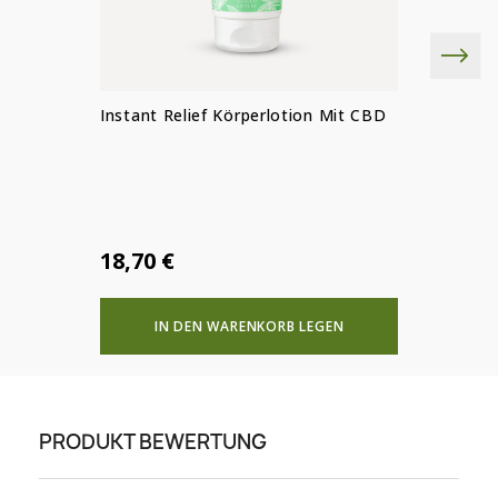
Instant Relief Körperlotion Mit CBD
18,70 €
IN DEN WARENKORB LEGEN
PRODUKT BEWERTUNG