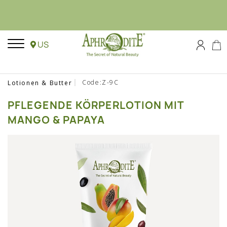
US
Code:Z-9C
Lotionen & Butter
PFLEGENDE KÖRPERLOTION MIT
MANGO & PAPAYA