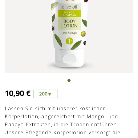
10,90 €
200ml
Lassen Sie sich mit unserer köstlichen
Körperlotion, angereichert mit Mango- und
Papaya-Extrakten, in die Tropen entführen.
Unsere Pflegende Körperlotion versorgt die