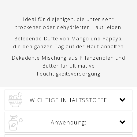
Ideal für diejenigen, die unter sehr
trockener oder dehydrierter Haut leiden
Belebende Düfte von Mango und Papaya,
die den ganzen Tag auf der Haut anhalten
Dekadente Mischung aus Pflanzenölen und
Butter für ultimative
Feuchtigkeitsversorgung
WICHTIGE INHALTSSTOFFE
Anwendung: