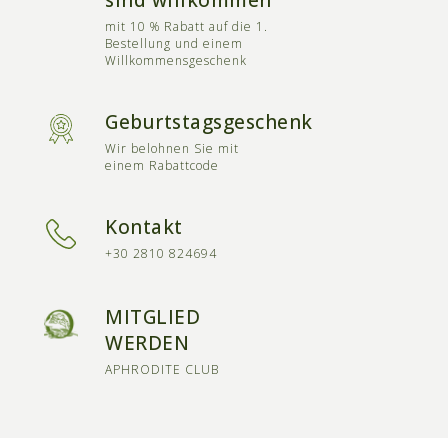
sind willkommen
mit 10 % Rabatt auf die 1.
Bestellung und einem
Willkommensgeschenk
Geburtstagsgeschenk
Wir belohnen Sie mit
einem Rabattcode
Kontakt
+30 2810 824694
MITGLIED
WERDEN
APHRODITE CLUB