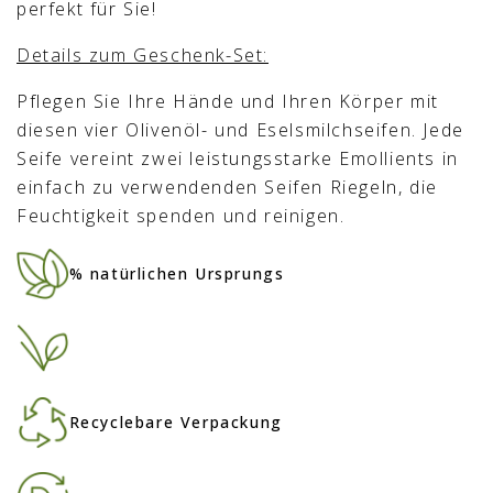
perfekt für Sie!
Details zum Geschenk-Set:
Pflegen Sie Ihre Hände und Ihren Körper mit
diesen vier Olivenöl- und Eselsmilchseifen. Jede
Seife vereint zwei leistungsstarke Emollients in
einfach zu verwendenden Seifen Riegeln, die
Feuchtigkeit spenden und reinigen.
% natürlichen Ursprungs
Recyclebare Verpackung