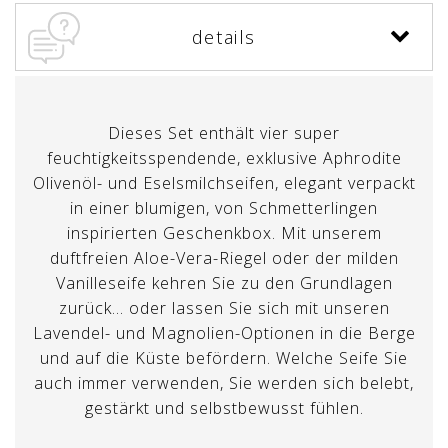
details
Dieses Set enthält vier super
feuchtigkeitsspendende, exklusive Aphrodite
Olivenöl- und Eselsmilchseifen, elegant verpackt
in einer blumigen, von Schmetterlingen
inspirierten Geschenkbox. Mit unserem
duftfreien Aloe-Vera-Riegel oder der milden
Vanilleseife kehren Sie zu den Grundlagen
zurück… oder lassen Sie sich mit unseren
Lavendel- und Magnolien-Optionen in die Berge
und auf die Küste befördern. Welche Seife Sie
auch immer verwenden, Sie werden sich belebt,
gestärkt und selbstbewusst fühlen.