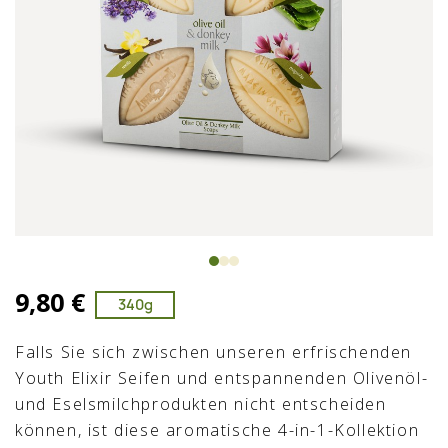
9,80 €
340g
Falls Sie sich zwischen unseren erfrischenden
Youth Elixir Seifen und entspannenden Olivenöl-
und Eselsmilchprodukten nicht entscheiden
können, ist diese aromatische 4-in-1-Kollektion