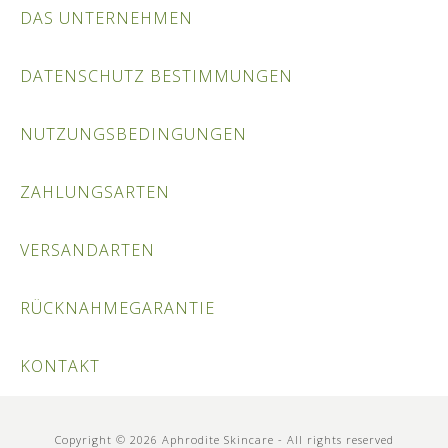
DAS UNTERNEHMEN
DATENSCHUTZ BESTIMMUNGEN
NUTZUNGSBEDINGUNGEN
ZAHLUNGSARTEN
VERSANDARTEN
RÜCKNAHMEGARANTIE
KONTAKT
Copyright © 2026 Aphrodite Skincare - All rights reserved