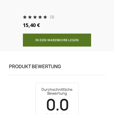
(3)
15,40 €
IN DEN WARENKORB LEGEN
PRODUKT BEWERTUNG
Durchschnittliche
Bewertung
0.0