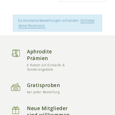
Es sind keine Bewertungen vorhanden.
Schreibe
deine Rezension.
Aphrodite
Prämien
€ Rabatt auf Einkäufe &
Sonderangebote
Gratisproben
bei jeder Bestellung
Neue Mitglieder