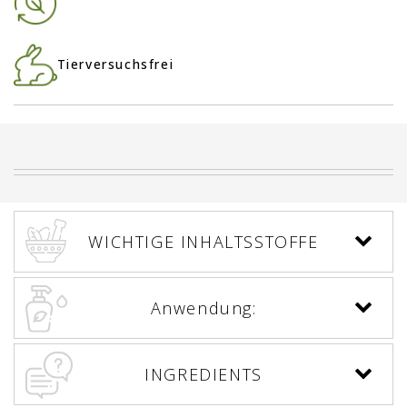
Tierversuchsfrei
WICHTIGE INHALTSSTOFFE
Anwendung:
INGREDIENTS