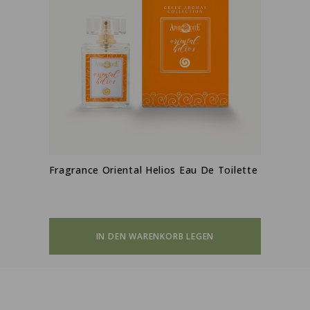
Fragrance Oriental Helios Eau De Toilette
IN DEN WARENKORB LEGEN