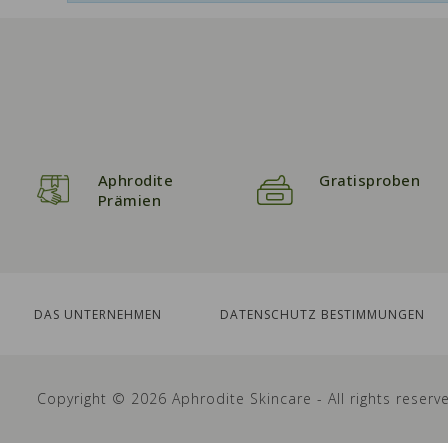
Aphrodite
Gratisproben
Prämien
DAS UNTERNEHMEN
DATENSCHUTZ BESTIMMUNGEN
Copyright © 2026 Aphrodite Skincare - All rights reserv