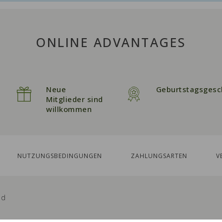
ONLINE ADVANTAGES
Neue
Geburtstagsgesc
Mitglieder sind
willkommen
NUTZUNGSBEDINGUNGEN
ZAHLUNGSARTEN
V
ed