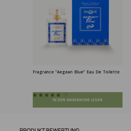
Fragrance “Aegean Blue” Eau De Toilette
(1)
IN DEN WARENKORB LEGEN
PRODUKT BEWERTUNG