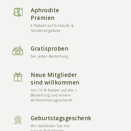
Aphrodite
Prämien
€ Rabatt auf Einkäufe &
Sonderangebote
Gratisproben
bei jeder Bestellung
Neue Mitglieder
sind willkommen
mit 10 % Rabatt auf die 1.
Bestellung und einem
Willkommensgeschenk
Geburtstagsgeschenk
Wir belohnen Sie mit
einem Rabattcode