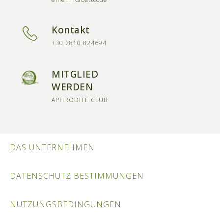
Kontakt
+30 2810 824694
MITGLIED
WERDEN
APHRODITE CLUB
DAS UNTERNEHMEN
DATENSCHUTZ BESTIMMUNGEN
NUTZUNGSBEDINGUNGEN