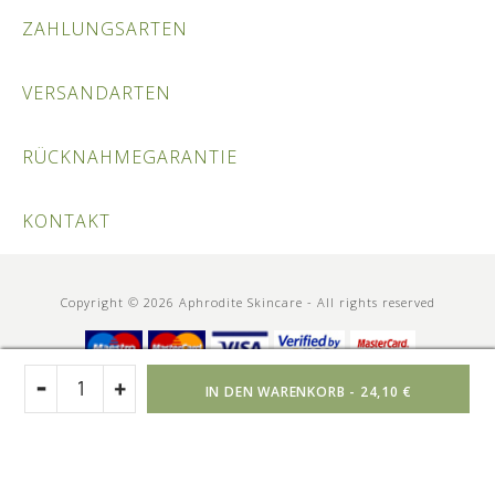
ZAHLUNGSARTEN
VERSANDARTEN
RÜCKNAHMEGARANTIE
KONTAKT
Copyright © 2026 Aphrodite Skincare - All rights reserved
IN DEN WARENKORB -
24,10 €