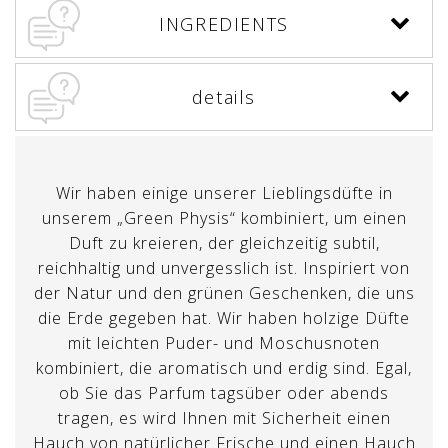
INGREDIENTS
details
Wir haben einige unserer Lieblingsdüfte in
unserem „Green Physis“ kombiniert, um einen
Duft zu kreieren, der gleichzeitig subtil,
reichhaltig und unvergesslich ist. Inspiriert von
der Natur und den grünen Geschenken, die uns
die Erde gegeben hat. Wir haben holzige Düfte
mit leichten Puder- und Moschusnoten
kombiniert, die aromatisch und erdig sind. Egal,
ob Sie das Parfum tagsüber oder abends
tragen, es wird Ihnen mit Sicherheit einen
Hauch von natürlicher Frische und einen Hauch