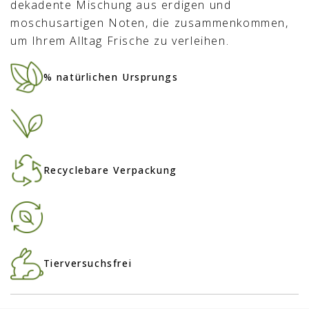
dekadente Mischung aus erdigen und
moschusartigen Noten, die zusammenkommen,
um Ihrem Alltag Frische zu verleihen.
% natürlichen Ursprungs
Recyclebare Verpackung
Tierversuchsfrei