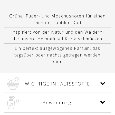
Grüne, Puder- und Moschusnoten für einen
leichten, subtilen Duft
Inspiriert von der Natur und den Wäldern,
die unsere Heimatinsel Kreta schmücken
Ein perfekt ausgewogenes Parfum, das
tagsüber oder nachts getragen werden
kann
WICHTIGE INHALTSSTOFFE
Anwendung: