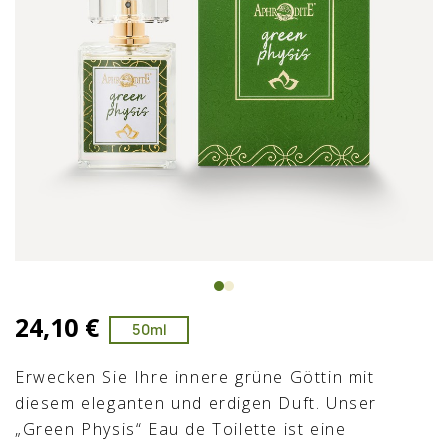
24,10 €
50ml
Erwecken Sie Ihre innere grüne Göttin mit
diesem eleganten und erdigen Duft. Unser
„Green Physis“ Eau de Toilette ist eine