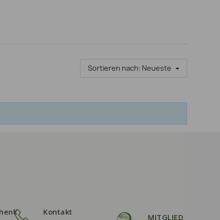
Sortieren nach:
Neueste
henk
Kontakt
MITGLIED