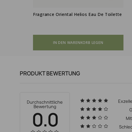
Fragrance Oriental Helios Eau De Toilette
IN DEN WARENKORB LEGEN
PRODUKT BEWERTUNG
Exzell
Durchschnittliche
Bewertung
G
0.0
Mit
Schle