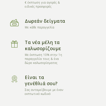
€ έκπτωση για αγορές &
ειδικές προσφορές
Δωρεάν δείγματα
Με κάθε παραγγελία
Τα νέα μέλη τα
καλωσορίζουμε
Με έκπτωση 10% στην 1η
παραγγελία τους & ένα
δώρο καλωσορίσματος
Είναι τα
γενέθλιά σου?
Σας ανταμείβουμε με έναν
εκπτωτικό κωδικό