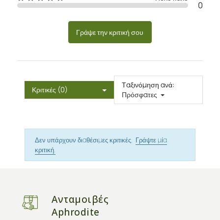
0
Γράψε την κριτική σου
Ταξινόμηση ανά:
Κριτικές (0)
Πρόσφατες
Δεν υπάρχουν διαθέσιμες κριτικές.
Γράψτε μία
κριτική.
Ανταμοιβές
Aphrodite