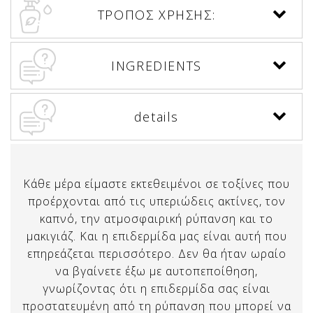
ΤΡΟΠΟΣ ΧΡΗΣΗΣ:
INGREDIENTS
details
Κάθε μέρα είμαστε εκτεθειμένοι σε τοξίνες που
προέρχονται από τις υπεριώδεις ακτίνες, τον
καπνό, την ατμοσφαιρική ρύπανση και το
μακιγιάζ. Και η επιδερμίδα μας είναι αυτή που
επηρεάζεται περισσότερο. Δεν θα ήταν ωραίο
να βγαίνετε έξω με αυτοπεποίθηση,
γνωρίζοντας ότι η επιδερμίδα σας είναι
προστατευμένη από τη ρύπανση που μπορεί να