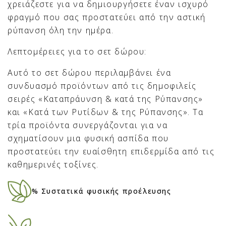
χρειάζεστε για να δημιουργήσετε έναν ισχυρό
φραγμό που σας προστατεύει από την αστική
ρύπανση όλη την ημέρα.
Λεπτομέρειες για το σετ δώρου:
Αυτό το σετ δώρου περιλαμβάνει ένα
συνδυασμό προϊόντων από τις δημοφιλείς
σειρές «Καταπράυνση & κατά της Ρύπανσης»
και «Κατά των Ρυτίδων & της Ρύπανσης». Τα
τρία προϊόντα συνεργάζονται για να
σχηματίσουν μια φυσική ασπίδα που
προστατεύει την ευαίσθητη επιδερμίδα από τις
καθημερινές τοξίνες.
% Συστατικά φυσικής προέλευσης