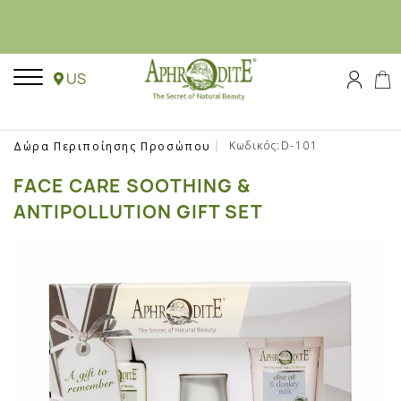
US
Κωδικός:D-101
Δώρα Περιποίησης Προσώπου
FACE CARE SOOTHING &
ANTIPOLLUTION GIFT SET