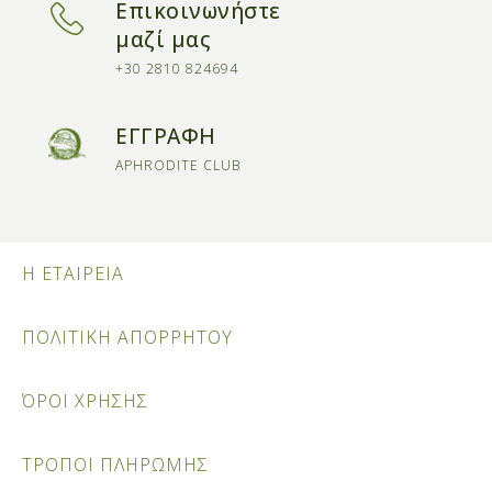
Επικοινωνήστε
μαζί μας
+30 2810 824694
ΕΓΓΡΑΦΗ
APHRODITE CLUB
Η ΕΤΑΙΡΕΙΑ
ΠΟΛΙΤΙΚΗ ΑΠΟΡΡΗΤΟΥ
ΌΡΟΙ ΧΡΗΣΗΣ
ΤΡΟΠΟΙ ΠΛΗΡΩΜΗΣ