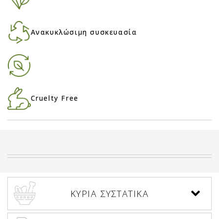
Ανακυκλώσιμη συσκευασία
Cruelty Free
ΚΥΡΙΑ ΣΥΣΤΑΤΙΚΑ