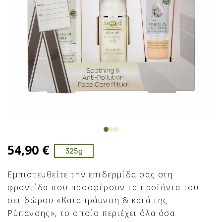
54,90 €
325g
Εμπιστευθείτε την επιδερμίδα σας στη
φροντίδα που προσφέρουν τα προϊόντα του
σετ δώρου «Καταπράυνση & κατά της
Ρύπανσης», το οποίο περιέχει όλα όσα