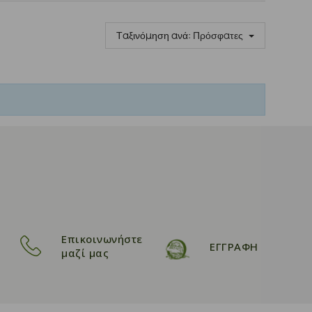
Ταξινόμηση ανά:
Πρόσφατες
Επικοινωνήστε
ΕΓΓΡΑΦΗ
μαζί μας