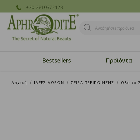
+30 2810372128
Bestsellers
Προϊόντα
Αρχική
ΙΔΕΕΣ ΔΩΡΩΝ
ΣΕΙΡΑ ΠΕΡΙΠΟΙΗΣΗΣ
Όλα τα 