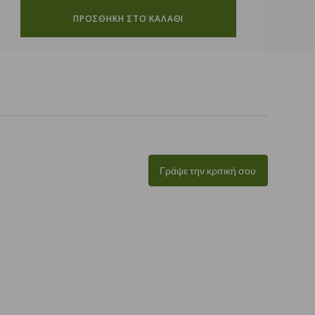
ΠΡΟΣΘΗΚΗ ΣΤΟ ΚΑΛΑΘΙ
Γράψε την κριτική σου