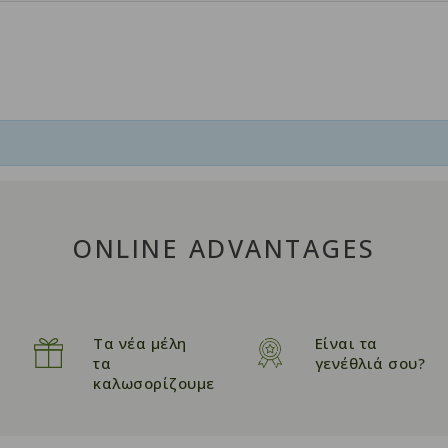
ONLINE ADVANTAGES
Τα νέα μέλη
Είναι τα
τα
γενέθλιά σου?
καλωσορίζουμε