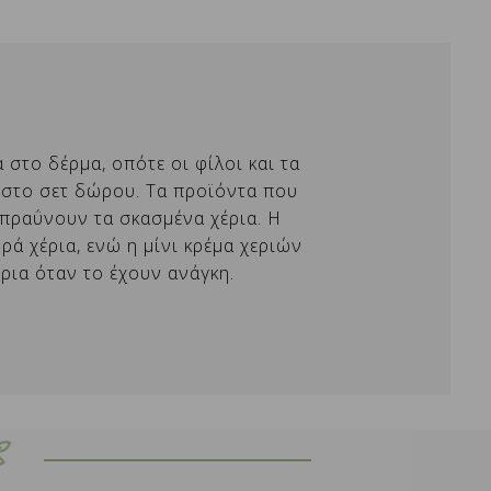
×
στο δέρμα, οπότε οι φίλοι και τα
ηστο σετ δώρου. Τα προϊόντα που
απραΰνουν τα σκασμένα χέρια. Η
ά χέρια, ενώ η μίνι κρέμα χεριών
ρια όταν το έχουν ανάγκη.