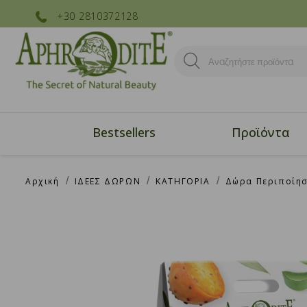
+30 2810372128
Bestsellers
Προϊόντα
Αρχική
ΙΔΕΕΣ ΔΩΡΩΝ
ΚΑΤΗΓΟΡΙΑ
Δώρα Περιποίησ