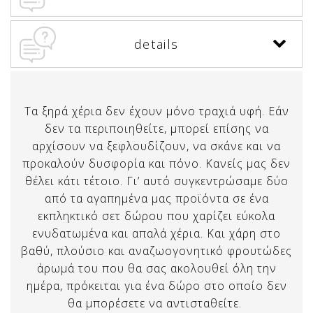
details
Τα ξηρά χέρια δεν έχουν μόνο τραχιά υφή. Εάν
δεν τα περιποιηθείτε, μπορεί επίσης να
αρχίσουν να ξεφλουδίζουν, να σκάνε και να
προκαλούν δυσφορία και πόνο. Κανείς μας δεν
θέλει κάτι τέτοιο. Γι’ αυτό συγκεντρώσαμε δύο
από τα αγαπημένα μας προϊόντα σε ένα
εκπληκτικό σετ δώρου που χαρίζει εύκολα
ενυδατωμένα και απαλά χέρια. Και χάρη στο
βαθύ, πλούσιο και αναζωογονητικό φρουτώδες
άρωμά του που θα σας ακολουθεί όλη την
ημέρα, πρόκειται για ένα δώρο στο οποίο δεν
θα μπορέσετε να αντισταθείτε.