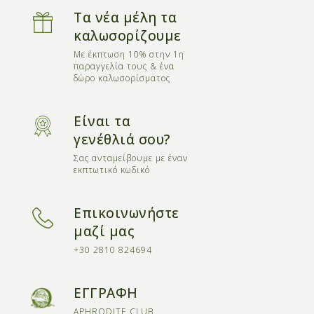
Τα νέα μέλη τα
καλωσορίζουμε
Με έκπτωση 10% στην 1η
παραγγελία τους & ένα
δώρο καλωσορίσματος
Είναι τα
γενέθλιά σου?
Σας ανταμείβουμε με έναν
εκπτωτικό κωδικό
Επικοινωνήστε
μαζί μας
+30 2810 824694
ΕΓΓΡΑΦΗ
APHRODITE CLUB