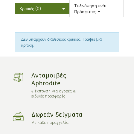
Ταξινόμηση ανά:
Κριτικές (0)
Πρόσφατες
Δεν υπάρχουν διαθέσιμες κριτικές.
Γράψτε μία
κριτική.
Ανταμοιβές
Aphrodite
€ έκπτωση για αγορές &
ειδικές προσφορές
Δωρεάν δείγματα
Με κάθε παραγγελία