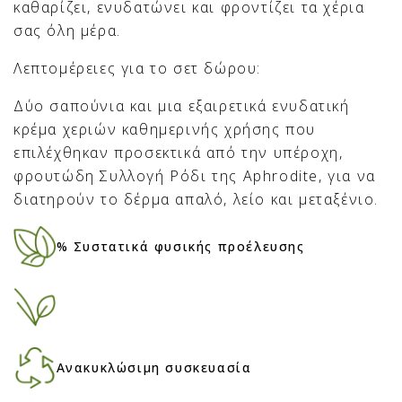
καθαρίζει, ενυδατώνει και φροντίζει τα χέρια
σας όλη μέρα.
Λεπτομέρειες για το σετ δώρου:
Δύο σαπούνια και μια εξαιρετικά ενυδατική
κρέμα χεριών καθημερινής χρήσης που
επιλέχθηκαν προσεκτικά από την υπέροχη,
φρουτώδη Συλλογή Ρόδι της Aphrodite, για να
διατηρούν το δέρμα απαλό, λείο και μεταξένιο.
% Συστατικά φυσικής προέλευσης
Ανακυκλώσιμη συσκευασία