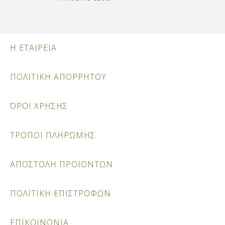
Η ΕΤΑΙΡΕΙΑ
ΠΟΛΙΤΙΚΗ ΑΠΟΡΡΗΤΟΥ
ΌΡΟΙ ΧΡΗΣΗΣ
ΤΡΟΠΟΙ ΠΛΗΡΩΜΗΣ
ΑΠΟΣΤΟΛΗ ΠΡΟΪΟΝΤΩΝ
ΠΟΛΙΤΙΚΗ ΕΠΙΣΤΡΟΦΩΝ
ΕΠΙΚΟΙΝΩΝΙΑ