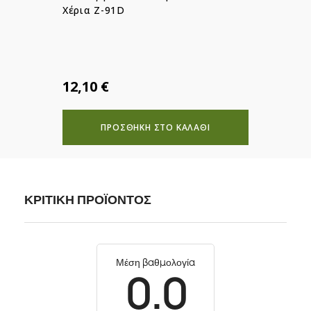
Χέρια Z-91D
12,10 €
ΠΡΟΣΘΗΚΗ ΣΤΟ ΚΑΛΑΘΙ
ΚΡΙΤΙΚΗ ΠΡΟΪΟΝΤΟΣ
Μέση βαθμολογία
0.0