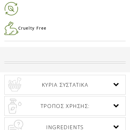
Cruelty Free
ΚΥΡΙΑ ΣΥΣΤΑΤΙΚΑ
ΤΡΟΠΟΣ ΧΡΗΣΗΣ:
INGREDIENTS