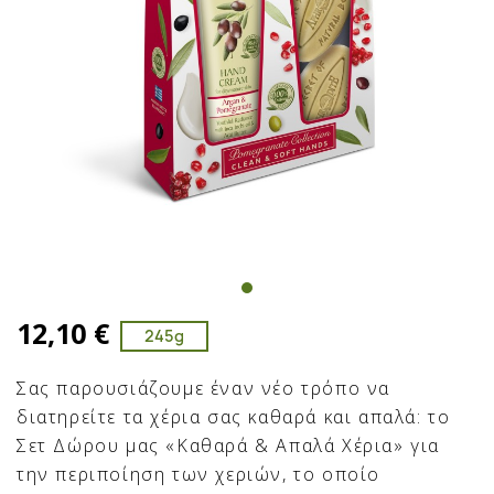
12,10 €
245g
Σας παρουσιάζουμε έναν νέο τρόπο να
διατηρείτε τα χέρια σας καθαρά και απαλά: το
Σετ Δώρου μας «Καθαρά & Απαλά Χέρια» για
την περιποίηση των χεριών, το οποίο