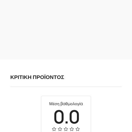
ΚΡΙΤΙΚΗ ΠΡΟΪΟΝΤΟΣ
Μέση βαθμολογία
0.0