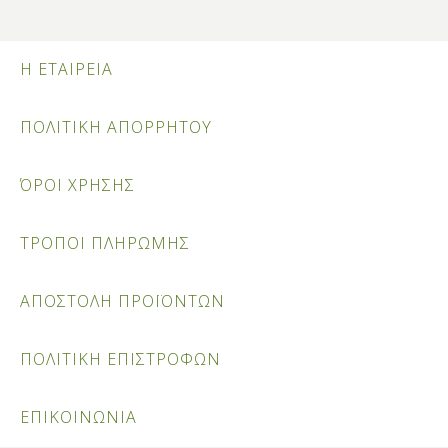
Η ΕΤΑΙΡΕΙΑ
ΠΟΛΙΤΙΚΗ ΑΠΟΡΡΗΤΟΥ
ΌΡΟΙ ΧΡΗΣΗΣ
ΤΡΟΠΟΙ ΠΛΗΡΩΜΗΣ
ΑΠΟΣΤΟΛΗ ΠΡΟΪΟΝΤΩΝ
ΠΟΛΙΤΙΚΗ ΕΠΙΣΤΡΟΦΩΝ
ΕΠΙΚΟΙΝΩΝΙΑ