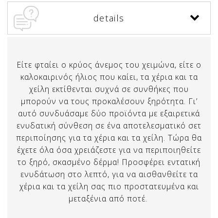
details
Είτε φταίει ο κρύος άνεμος του χειμώνα, είτε ο
καλοκαιρινός ήλιος που καίει, τα χέρια και τα
χείλη εκτίθενται συχνά σε συνθήκες που
μπορούν να τους προκαλέσουν ξηρότητα. Γι’
αυτό συνδυάσαμε δύο προϊόντα με εξαιρετικά
ενυδατική σύνθεση σε ένα αποτελεσματικό σετ
περιποίησης για τα χέρια και τα χείλη. Τώρα θα
έχετε όλα όσα χρειάζεστε για να περιποιηθείτε
το ξηρό, σκασμένο δέρμα! Προσφέρει εντατική
ενυδάτωση στο λεπτό, για να αισθανθείτε τα
χέρια και τα χείλη σας πιο προστατευμένα και
μεταξένια από ποτέ.