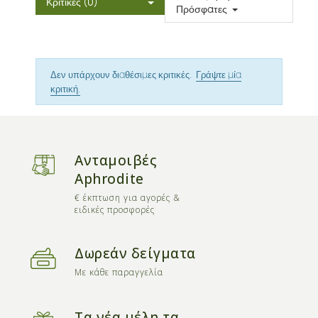
Κριτικές (0)
Πρόσφατες
Δεν υπάρχουν διαθέσιμες κριτικές.
Γράψτε μία
κριτική.
Ανταμοιβές
Aphrodite
€ έκπτωση για αγορές &
ειδικές προσφορές
Δωρεάν δείγματα
Με κάθε παραγγελία
Τα νέα μέλη τα