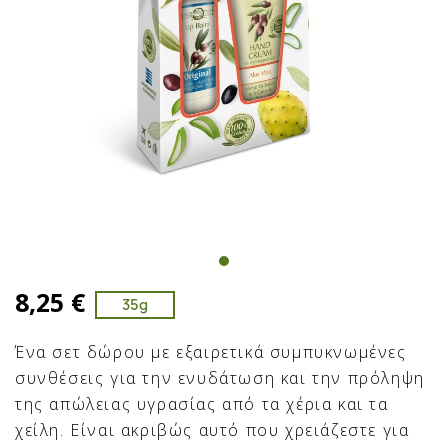
8,25 €
35g
Ένα σετ δώρου με εξαιρετικά συμπυκνωμένες
συνθέσεις για την ενυδάτωση και την πρόληψη
της απώλειας υγρασίας από τα χέρια και τα
χείλη. Είναι ακριβώς αυτό που χρειάζεστε για