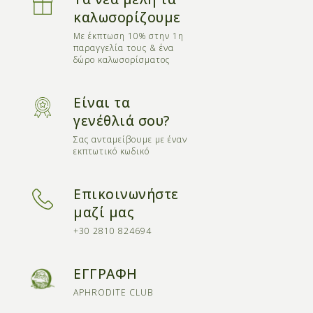
καλωσορίζουμε
Με έκπτωση 10% στην 1η
παραγγελία τους & ένα
δώρο καλωσορίσματος
Είναι τα
γενέθλιά σου?
Σας ανταμείβουμε με έναν
εκπτωτικό κωδικό
Επικοινωνήστε
μαζί μας
+30 2810 824694
ΕΓΓΡΑΦΗ
APHRODITE CLUB