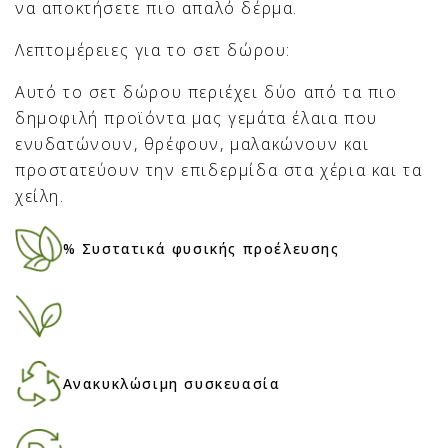
να αποκτήσετε πιο απαλό δέρμα.
Λεπτομέρειες για το σετ δώρου:
Αυτό το σετ δώρου περιέχει δύο από τα πιο
δημοφιλή προϊόντα μας γεμάτα έλαια που
ενυδατώνουν, θρέφουν, μαλακώνουν και
προστατεύουν την επιδερμίδα στα χέρια και τα
χείλη.
% Συστατικά φυσικής προέλευσης
Ανακυκλώσιμη συσκευασία