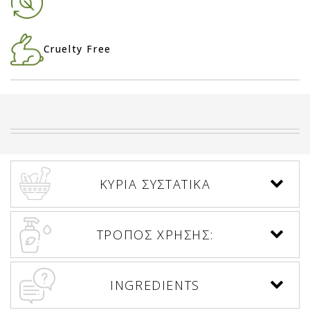
Cruelty Free
ΚΥΡΙΑ ΣΥΣΤΑΤΙΚΑ
ΤΡΟΠΟΣ ΧΡΗΣΗΣ:
INGREDIENTS