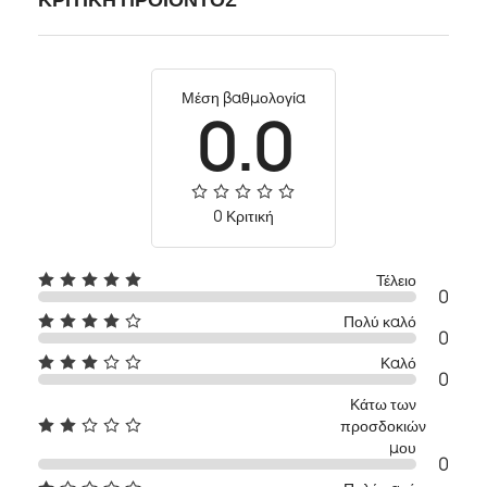
Μέση βαθμολογία
0.0
0 Κριτική
Τέλειο
0
Πολύ καλό
0
Καλό
0
Κάτω των
προσδοκιών
μου
0