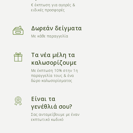
€ έκπτωση για αγορές &
ειδικές προσφορές
Δωρεάν δείγματα
Με κάθε παραγγελία
Τα νέα μέλη τα
καλωσορίζουμε
Με έκπτωση 10% στην 1η
παραγγελία τους & ένα
δώρο καλωσορίσματος
Είναι τα
γενέθλιά σου?
Σας ανταμείβουμε με έναν
εκπτωτικό κωδικό