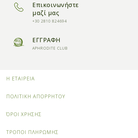
Επικοινωνήστε
μαζί μας
+30 2810 824694
ΕΓΓΡΑΦΗ
APHRODITE CLUB
Η ΕΤΑΙΡΕΙΑ
ΠΟΛΙΤΙΚΗ ΑΠΟΡΡΗΤΟΥ
ΌΡΟΙ ΧΡΗΣΗΣ
ΤΡΟΠΟΙ ΠΛΗΡΩΜΗΣ