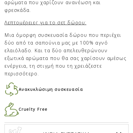
αρώματα που χαρίζουν ανανέωση και
φρεσκάδα.
Λεπτομέρειες για το σετ δώρου:
Μια όμορφη συσκευασία δώρου που περιέχει
δύο από τα σαπούνια μας με 100% αγνό
ελαιόλαδο. Και τα δύο απελευθερώνουν
εξωτικά αρώματα που θα σας χαρίσουν αμέσως
ενέργεια, τη στιγμή που τη χρειάζεστε
περισσότερο.
Ανακυκλώσιμη συσκευασία
Cruelty Free