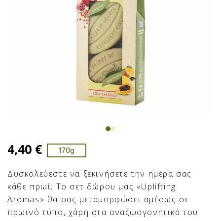
4,40 €
170g
Δυσκολεύεστε να ξεκινήσετε την ημέρα σας
κάθε πρωί; Το σετ δώρου μας «Uplifting
Aromas» θα σας μεταμορφώσει αμέσως σε
πρωινό τύπο, χάρη στα αναζωογονητικά του