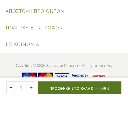
ΑΠΟΣΤΟΛΗ ΠΡΟΪΟΝΤΩΝ
ΠΟΛΙΤΙΚΗ ΕΠΙΣΤΡΟΦΩΝ
ΕΠΙΚΟΙΝΩΝΙΑ
Copyright © 2026 Aphrodite Skincare - All rights reserved
ΠΡΟΣΘΉΚΗ ΣΤΟ ΚΑΛΆΘΙ -
4,40 €